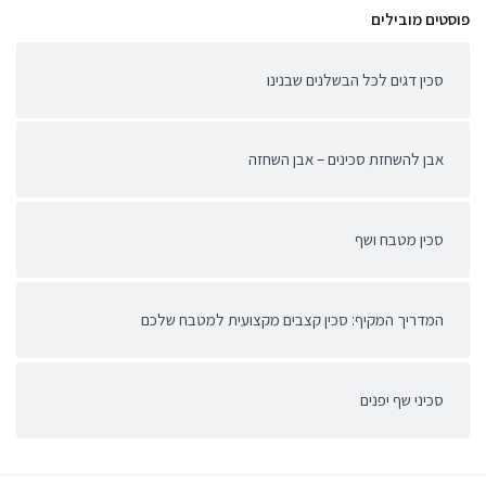
פוסטים מובילים
סכין דגים לכל הבשלנים שבנינו
אבן להשחזת סכינים – אבן השחזה
סכין מטבח ושף
המדריך המקיף: סכין קצבים מקצועית למטבח שלכם
סכיני שף יפנים