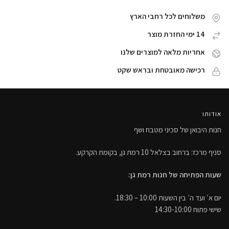
משלוחים לכל רחבי הארץ
14 ימי החזרת מוצר
אחריות מלאה למוצרים שלנו
רכישה מאובטחת ובראש שקט
אודותו
חנות היבואן של סכיני מטבח ושף
סניף מרכז: ברחוב בצלאל 10 רמת גן, בקומת הקרקע.
שעות הפתיחה של חנות רמת גן:
יום א’ ועד ה’ בין השעות 10:00 – 18:30.
שישי פתוח 14:30-10:00