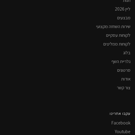
חנות
ליין 2026
מבצעים
שירות השחזה מקצועי
לקוחות עסקיים
לקוחות ממליצים
בלוג
גלריית השף
סרטונים
אודות
צור קשר
עקבו אחרינו
Facebook
Youtube