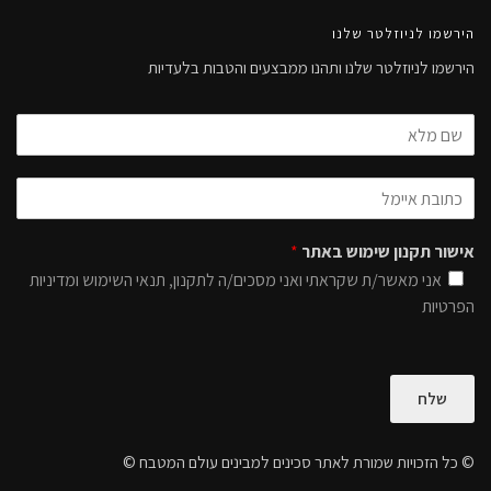
הירשמו לניוזלטר שלנו
הירשמו לניוזלטר שלנו ותהנו ממבצעים והטבות בלעדיות
אישור תקנון שימוש באתר
*
אני מאשר/ת שקראתי ואני מסכים/ה לתקנון, תנאי השימוש ומדיניות
הפרטיות
שלח
© כל הזכויות שמורת לאתר סכינים למבינים עולם המטבח ©