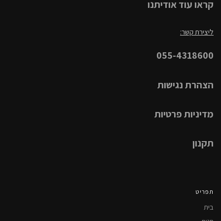
קראו עוד אודיתנו
ליצירת קשר:
055-4318600
הצהרת נגישות
מדיניות פרטיות
תקנון
תפריט
בית