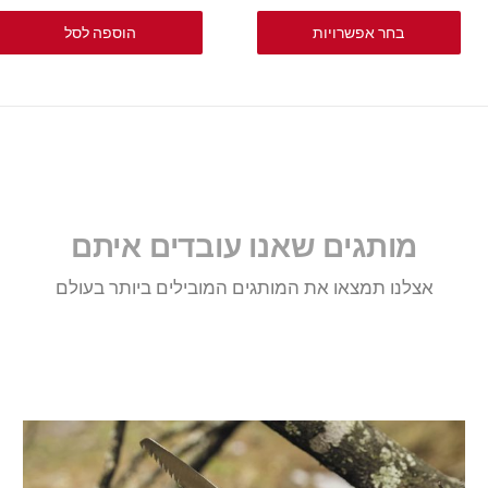
בחר אפשרויות
הוספה לסל
מותגים שאנו עובדים איתם
אצלנו תמצאו את המותגים המובילים ביותר בעולם