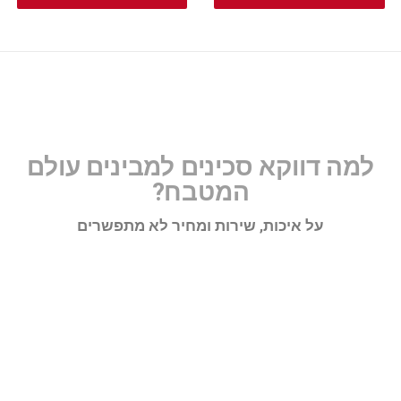
למה דווקא סכינים למבינים עולם
המטבח?
על איכות, שירות ומחיר לא מתפשרים