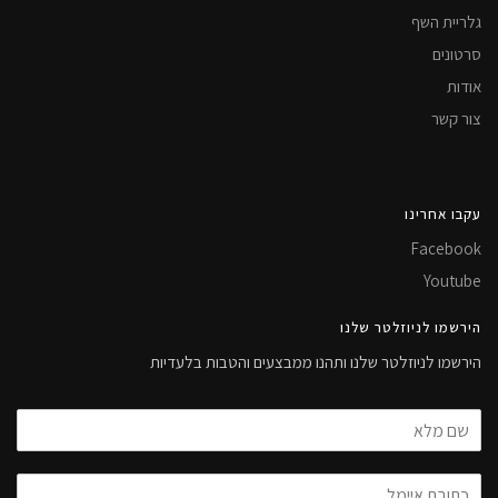
גלריית השף
סרטונים
אודות
צור קשר
עקבו אחרינו
Facebook
Youtube
הירשמו לניוזלטר שלנו
הירשמו לניוזלטר שלנו ותהנו ממבצעים והטבות בלעדיות