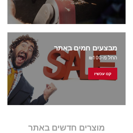
מבצעים חמים באתר
החל מ-₪100
קנו עכשיו
מוצרים חדשים באתר