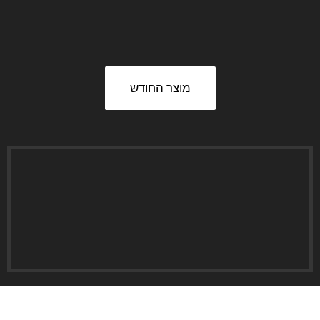
מוצר החודש