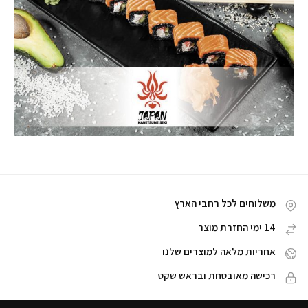
משלוחים לכל רחבי הארץ
14 ימי החזרת מוצר
אחריות מלאה למוצרים שלנו
רכישה מאובטחת ובראש שקט