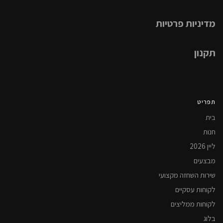
מדיניות פרטיות
תקנון
תפריט
בית
חנות
ליין 2026
מבצעים
שירות השחזה מקצועי
לקוחות עסקיים
לקוחות ממליצים
בלוג