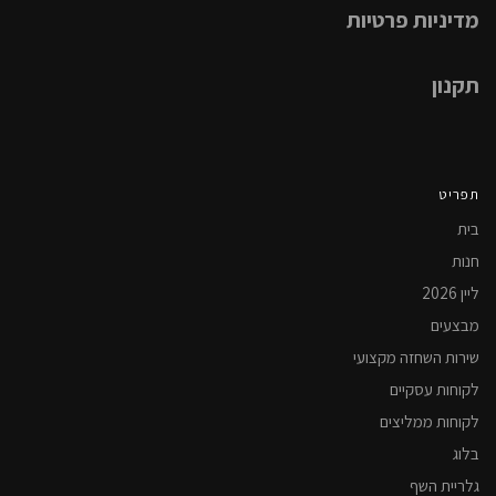
מדיניות פרטיות
תקנון
תפריט
בית
חנות
ליין 2026
מבצעים
שירות השחזה מקצועי
לקוחות עסקיים
לקוחות ממליצים
בלוג
גלריית השף