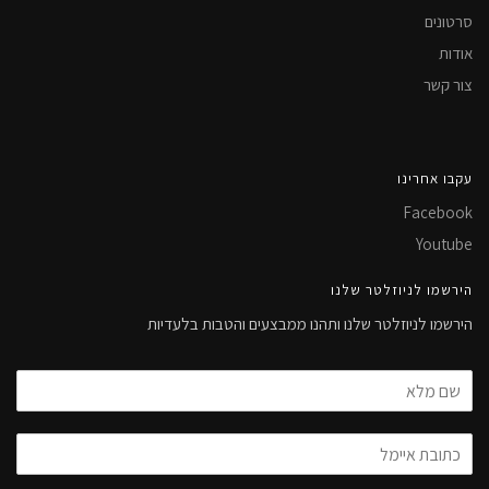
סרטונים
אודות
צור קשר
עקבו אחרינו
Facebook
Youtube
הירשמו לניוזלטר שלנו
הירשמו לניוזלטר שלנו ותהנו ממבצעים והטבות בלעדיות