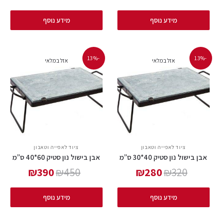
מידע נוסף
מידע נוסף
-13%
-13%
אזל במלאי
אזל במלאי
ציוד לאפייה וטאבון
ציוד לאפייה וטאבון
אבן בישול נון סטיק 40*30 ס”מ
אבן בישול נון סטיק 60*40 ס”מ
₪
390
₪
450
₪
280
₪
320
מידע נוסף
מידע נוסף