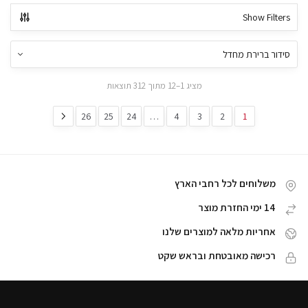
Show Filters
מציג 1–12 מתוך 312 תוצאות
26
25
24
…
4
3
2
1
משלוחים לכל רחבי הארץ
14 ימי החזרת מוצר
אחריות מלאה למוצרים שלנו
רכישה מאובטחת ובראש שקט