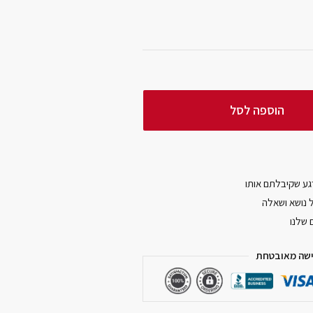
הוספה לסל
ל נושא ושאלה
 שלנו
שה מאובטחת