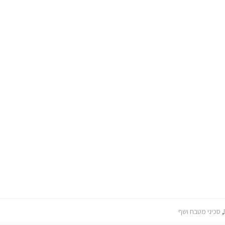
,
סכיני מטבח ושף