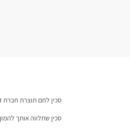
סכין לחם תוצרת חברת דואו סיגני,
סכין שתלווה אותך להמון 