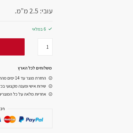
עובי: 2.5 מ”מ.
6 במלאי
משלוחים לכל הארץ
החזרת מוצר עד 14 ימים מהרגע שקיבלתם אותו
שירות אישי ומענה מקצועי בכ
אחריות מלאה על כל המוצרים
רכי