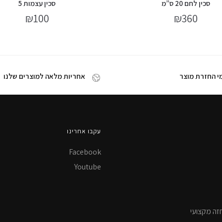
סכין לחם 20 ס”מ
סכין עצמות 5
₪
100
₪
360
אחריות מלאה למוצרים שלנו
עקבו אחרינו
Facebook
Youtube
זה מקצועי