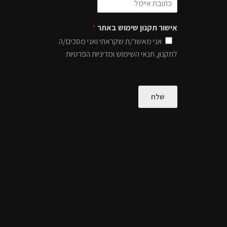
אישור תקנון שימוש באתר
*
אני מאשר/ת שקראתי ואני מסכים/ה
לתקנון, תנאי השימוש ומדיניות הפרטיות
שלח