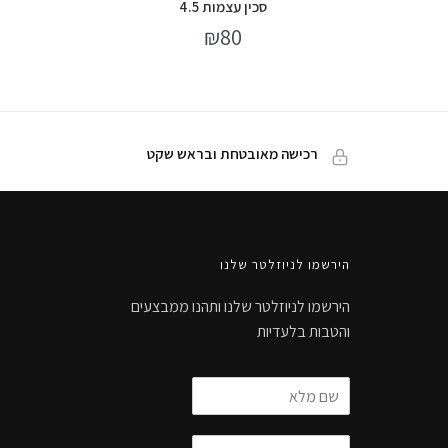
סכין עצמות 4.5
₪
80
רכישה מאובטחת ובראש שקט
הירשמו לניוזלטר שלנו
הירשמו לניוזלטר שלנו ותהנו ממבצעים
והטבות בלעדיות