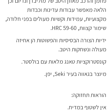
פחמן והרכב מאוזן היטב של מוליבדן ונדיום וכן
הלאה מאפשר עבודות עדינות וכבדות
מקצועיות, עמידות וקשיות מעולים בפני חלודה,
שימור קצוות, HRC 59-60.
ידיות הצורה הבסיסיות והפשוטות הן אחיזה
מעולה ונשחקות היטב.
קונסטרוקציות טאנג מלאות עם בולסטר.
מיוצר בגאווה בעיר Seki, יפן.
הוראות תחזוקה:
אין לשטוף במדיח.