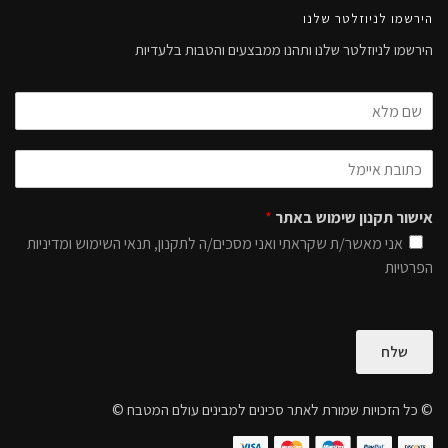
הירשמו לניוזלטר שלנו
הירשמו לניוזלטר שלנו ותהנו ממבצעים והטבות בלעדיות
אישור תקנון שימוש באתר
*
אני מאשר/ת שקראתי ואני מסכים/ה לתקנון, תנאי השימוש ומדיניות
הפרטיות
שלח
© כל הזכויות שמורת לאתר סכינים למבינים עולם המטבח ©