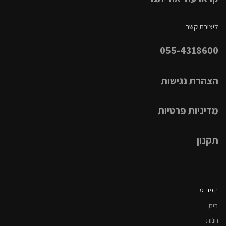
ליצירת קשר:
055-4318600
הצהרת נגישות
מדיניות פרטיות
תקנון
תפריט
בית
חנות