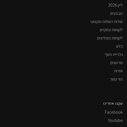
ליין 2026
מבצעים
שירות השחזה מקצועי
לקוחות עסקיים
לקוחות ממליצים
בלוג
גלריית השף
סרטונים
אודות
צור קשר
עקבו אחרינו
Facebook
Youtube