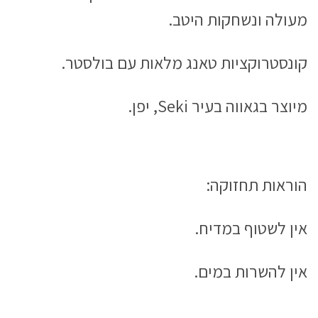
מעולה ונשחקות היטב.
קונסטרוקציות טאנג מלאות עם בולסטר.
מיוצר בגאווה בעיר Seki, יפן.
הוראות תחזוקה:
אין לשטוף במדיח.
אין להשרות במים.