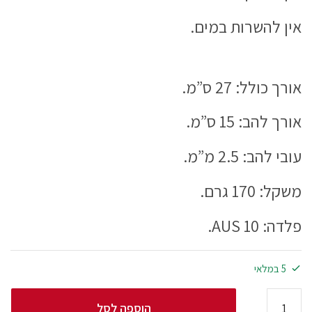
אין להשרות במים.
אורך כולל: 27 ס”מ.
אורך להב: 15 ס”מ.
עובי להב: 2.5 מ”מ.
משקל: 170 גרם.
פלדה: AUS 10.
5 במלאי
הוספה לסל