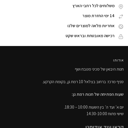
משלוחים לכל רחבי הארץ
14 ימי החזרת מוצר
אחריות מלאה למוצרים שלנו
רכישה מאובטחת ובראש שקט
אודותו
חנות היבואן של סכיני מטבח ושף
סניף מרכז: ברחוב בצלאל 10 רמת גן, בקומת הקרקע.
שעות הפתיחה של חנות רמת גן:
יום א’ ועד ה’ בין השעות 10:00 – 18:30.
שישי פתוח 14:30-10:00
קראו עוד אודיתנו