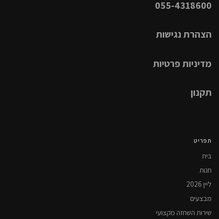
055-4318600
הצהרת נגישות
מדיניות פרטיות
תקנון
תפריט
בית
חנות
ליין 2026
מבצעים
שירות השחזה מקצועי