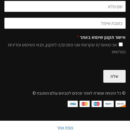
אישור תקנון שימוש באתר
*
אני מאשר/ת שקראתי ואני מסכים/ה לתקנון, תנאי השימוש ומדיניות
הפרטיות
שלח
© כל הזכויות שמורת לאתר סכינים למבינים עולם המטבח ©
מפת אתר