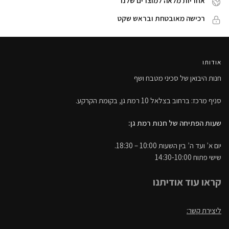
אחריות מלאה למוצרים שלנו
רכישה מאובטחת ובראש שקט
אודותו
חנות היבואן של סכיני מטבח ושף
סניף מרכז: ברחוב בצלאל 10 רמת גן, בקומת הקרקע.
שעות הפתיחה של חנות רמת גן:
יום א’ ועד ה’ בין השעות 10:00 – 18:30.
שישי פתוח 14:30-10:00
קראו עוד אודיתנו
ליצירת קשר: