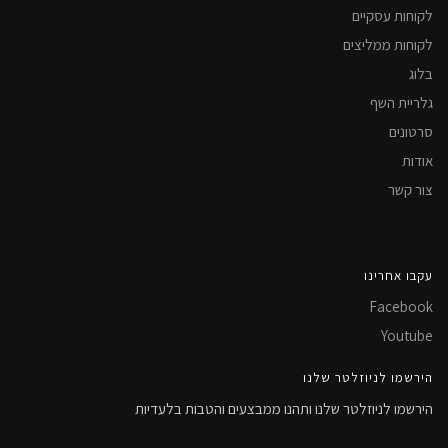
לקוחות עסקיים
לקוחות ממליצים
בלוג
גלריית השף
סרטונים
אודות
צור קשר
עקבו אחרינו
Facebook
Youtube
הירשמו לניוזלטר שלנו
הירשמו לניוזלטר שלנו ותהנו ממבצעים והטבות בלעדיות