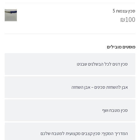
סכין עצמות 5
₪
100
פוסטים מובילים
סכין דגים לכל הבשלנים שבנינו
אבן להשחזת סכינים – אבן השחזה
סכין מטבח ושף
המדריך המקיף: סכין קצבים מקצועית למטבח שלכם