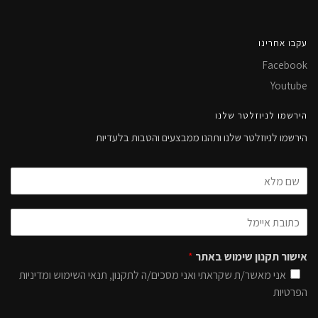
עקבו אחרינו
Facebook
Youtube
הירשמו לניוזלטר שלנו
הירשמו לניוזלטר שלנו ותהנו ממבצעים והטבות בלעדיות
אישור תקנון שימוש באתר
*
אני מאשר/ת שקראתי ואני מסכים/ה לתקנון, תנאי השימוש ומדיניות
הפרטיות