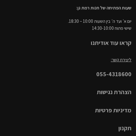
שעות הפתיחה של חנות רמת גן:
יום א’ ועד ה’ בין השעות 10:00 – 18:30.
שישי פתוח 14:30-10:00
קראו עוד אודיתנו
ליצירת קשר:
055-4318600
הצהרת נגישות
מדיניות פרטיות
תקנון