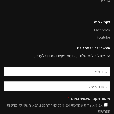
צור קשר
עקבו אחרינו
Facebook
Youtube
הירשמו לניוזלטר שלנו
הירשמו לניוזלטר שלנו ותהנו ממבצעים והטבות בלעדיות
אישור תקנון שימוש באתר
*
אני מאשר/ת שקראתי ואני מסכים/ה לתקנון, תנאי השימוש ומדיניות
הפרטיות