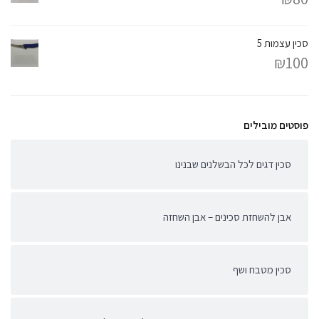
סכין עצמות 5
₪
100
פוסטים מובילים
סכין דגים לכל הבשלנים שבנינו
אבן להשחזת סכינים – אבן השחזה
סכין מטבח ושף