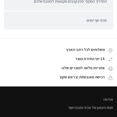
המדריך המקיף: סכין קצבים מקצועית למטבח שלכם
סכיני שף יפנים
משלוחים לכל רחבי הארץ
14 ימי החזרת מוצר
אחריות מלאה למוצרים שלנו
רכישה מאובטחת ובראש שקט
אודותו
חנות היבואן של סכיני מטבח ושף