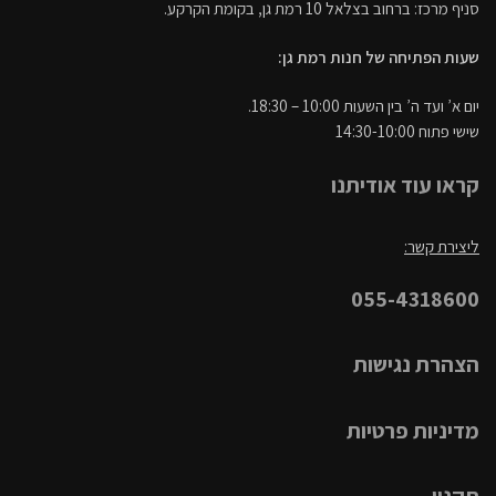
סניף מרכז: ברחוב בצלאל 10 רמת גן, בקומת הקרקע.
שעות הפתיחה של חנות רמת גן:
יום א’ ועד ה’ בין השעות 10:00 – 18:30.
שישי פתוח 14:30-10:00
קראו עוד אודיתנו
ליצירת קשר:
055-4318600
הצהרת נגישות
מדיניות פרטיות