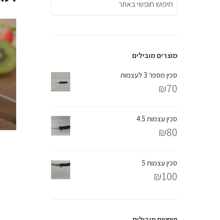
מוצרים מובילים
סכין מספר 3 לעצמות
₪
70
סכין עצמות 4.5
₪
80
סכין עצמות 5
₪
100
פוסטים מובילים