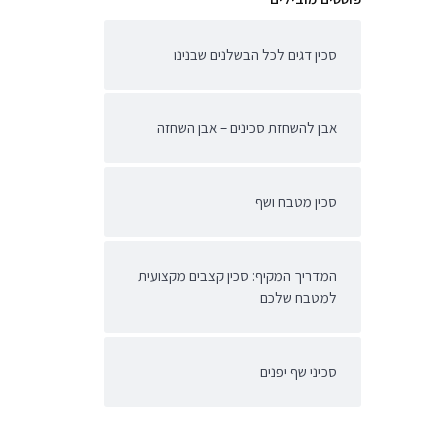
סכין דגים לכל הבשלנים שבנינו
אבן להשחזת סכינים – אבן השחזה
סכין מטבח ושף
המדריך המקיף: סכין קצבים מקצועית
למטבח שלכם
סכיני שף יפנים