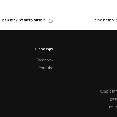
אחריות מלאה למוצרים שלנו
עקבו אחרינו
Facebook
Youtube
זה מקצועי
קיים
ליצים