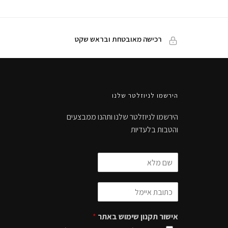
רכישה מאובטחת ובראש שקט
הירשמו לניוזלטר שלנו
הירשמו לניוזלטר שלנו ותהנו ממבצעים
והטבות בלעדיות
אישור תקנון שימוש באתר
*