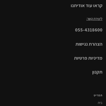
קראו עוד אודיתנו
ליצירת קשר:
055-4318600
הצהרת נגישות
מדיניות פרטיות
תקנון
תפריט
בית