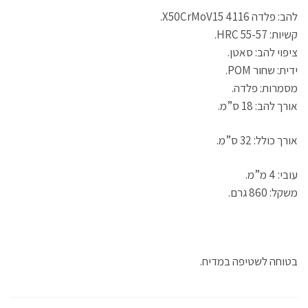
להב: פלדה 4116 X50CrMoV15.
קשיות: HRC 55-57.
ציפוי להב: סאטן.
ידית: שחור POM.
מסמרות: פלדה.
אורך להב: 18 ס”מ.
אורך כולל: 32 ס”מ.
עובי: 4 מ”מ.
משקל: 860 גרם.
בטוחה לשטיפה במדיח.