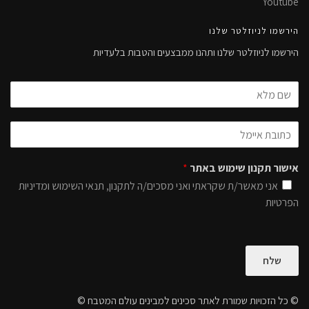
Youtube
הירשמו לניוזלטר שלנו
הירשמו לניוזלטר שלנו ותהנו ממבצעים והטבות בלעדיות
אישור תקנון שימוש באתר
*
אני מאשר/ת שקראתי ואני מסכים/ה לתקנון, תנאי השימוש ומדיניות
הפרטיות
שלח
© כל הזכויות שמורת לאתר סכינים למבינים עולם המטבח ©