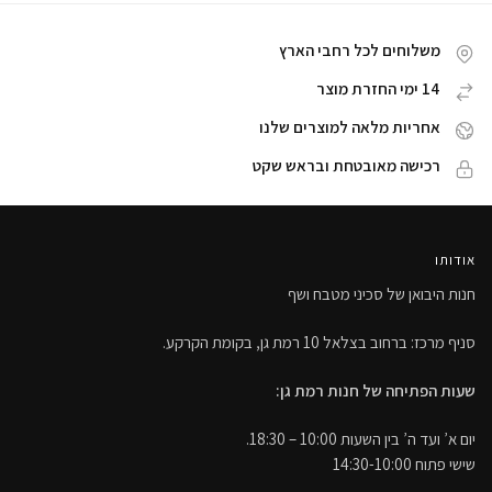
משלוחים לכל רחבי הארץ
14 ימי החזרת מוצר
אחריות מלאה למוצרים שלנו
רכישה מאובטחת ובראש שקט
אודותו
חנות היבואן של סכיני מטבח ושף
סניף מרכז: ברחוב בצלאל 10 רמת גן, בקומת הקרקע.
שעות הפתיחה של חנות רמת גן:
יום א’ ועד ה’ בין השעות 10:00 – 18:30.
שישי פתוח 14:30-10:00