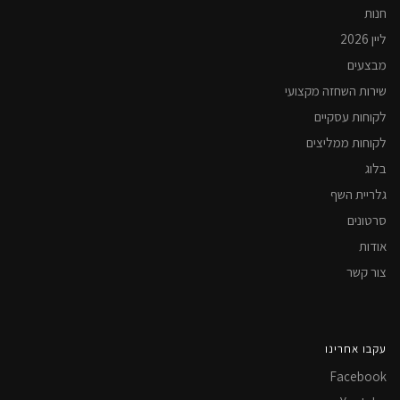
חנות
ליין 2026
מבצעים
שירות השחזה מקצועי
לקוחות עסקיים
לקוחות ממליצים
בלוג
גלריית השף
סרטונים
אודות
צור קשר
עקבו אחרינו
Facebook