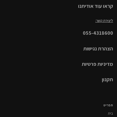
קראו עוד אודיתנו
ליצירת קשר:
055-4318600
הצהרת נגישות
מדיניות פרטיות
תקנון
תפריט
בית