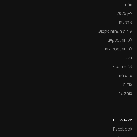
חנות
ליין 2026
מבצעים
שירות השחזה מקצועי
לקוחות עסקיים
לקוחות ממליצים
בלוג
גלריית השף
סרטונים
אודות
צור קשר
עקבו אחרינו
Facebook