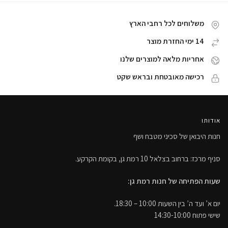
משלוחים לכל רחבי הארץ
14 ימי החזרת מוצר
אחריות מלאה למוצרים שלנו
רכישה מאובטחת ובראש שקט
אודותו
חנות היבואן של סכיני מטבח ושף
סניף מרכז: ברחוב בצלאל 10 רמת גן, בקומת הקרקע.
שעות הפתיחה של חנות רמת גן:
יום א’ ועד ה’ בין השעות 10:00 – 18:30.
שישי פתוח 14:30-10:00