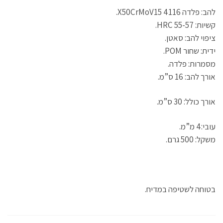
להב: פלדה 4116 X50CrMoV15.
קשיות: HRC 55-57.
ציפוי להב: סאטן.
ידית: שחור POM.
מסמרות: פלדה.
אורך להב: 16 ס”מ.
אורך כולל: 30 ס”מ.
עובי:4 מ”מ.
משקל: 500 גרם.
בטוחה לשטיפה במדיח.