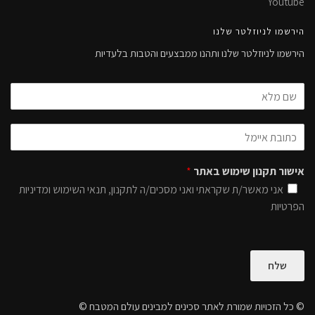
Youtube
הירשמו לניוזלטר שלנו
הירשמו לניוזלטר שלנו ותהנו ממבצעים והטבות בלעדיות
אישור תקנון שימוש באתר
*
אני מאשר/ת שקראתי ואני מסכים/ה לתקנון, תנאי השימוש ומדיניות
הפרטיות
שלח
© כל הזכויות שמורת לאתר סכינים למבינים עולם המטבח ©