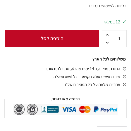
בטוחה לשימוש במדיח.
12 במלאי
הוספה לסל
משלוחים לכל הארץ
החזרת מוצר עד 14 ימים מהרגע שקיבלתם אותו
שירות אישי ומענה מקצועי בכל נושא ושאלה
אחריות מלאה על כל המוצרים שלנו
רכישה מאובטחת