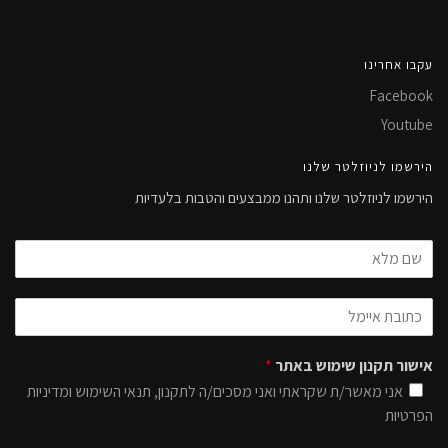
עקבו אחרינו
Facebook
Youtube
הירשמו לניוזלטר שלנו
הירשמו לניוזלטר שלנו ותהנו ממבצעים והטבות בלעדיות
אישור תקנון שימוש באתר
*
אני מאשר/ת שקראתי ואני מסכים/ה לתקנון, תנאי השימוש ומדיניות
הפרטיות