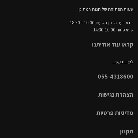
שעות הפתיחה של חנות רמת גן:
יום א’ ועד ה’ בין השעות 10:00 – 18:30.
שישי פתוח 14:30-10:00
קראו עוד אודיתנו
ליצירת קשר:
055-4318600
הצהרת נגישות
מדיניות פרטיות
תקנון