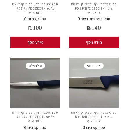
,
,
סכיני מטבח ושף
סכיני קי די אס
סכיני מטבח ושף
סכיני קי די אס
צ'כיה - KDS KNIFE CZECH
צ'כיה - KDS KNIFE CZECH
REPUBLIC
REPUBLIC
סכין לפריסת בשר 9
סכין עצמות 6
₪
100
₪
140
מידע נוסף
מידע נוסף
אזל במלאי
אזל במלאי
,
,
סכיני מטבח ושף
סכיני קי די אס
סכיני מטבח ושף
סכיני קי די אס
צ'כיה - KDS KNIFE CZECH
צ'כיה - KDS KNIFE CZECH
REPUBLIC
REPUBLIC
סכין קצבים 8
סכין קצבים 6