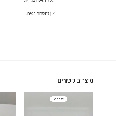
אין להשרות במים.
מוצרים קשורים
אזל במלאי