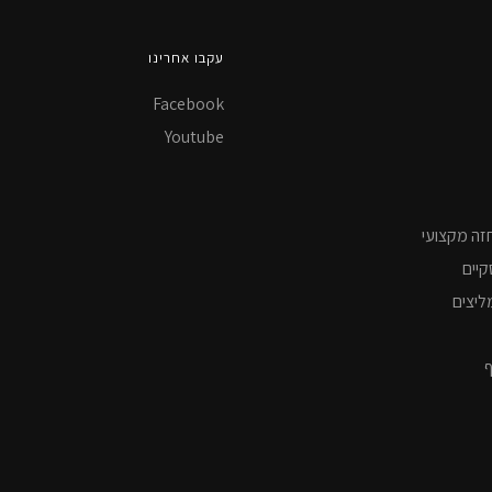
עקבו אחרינו
Facebook
Youtube
זה מקצועי
קיים
ליצים
ף