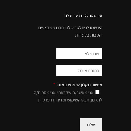
הירשמו לניוזלטר שלנו
הירשמו לניוזלטר שלנו ותהנו ממבצעים
והטבות בלעדיות
אישור תקנון שימוש באתר
*
אני מאשר/ת שקראתי ואני מסכים/ה
לתקנון, תנאי השימוש ומדיניות הפרטיות
שלח