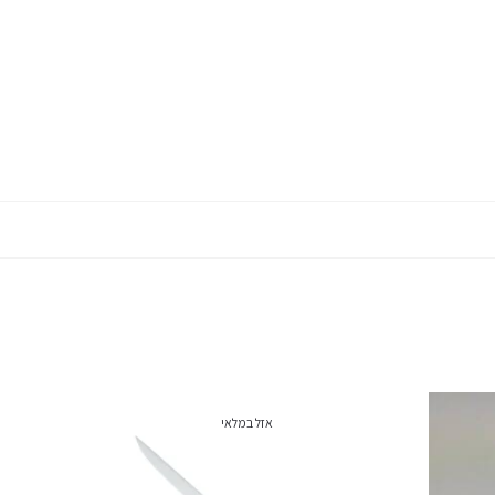
אזל במלאי