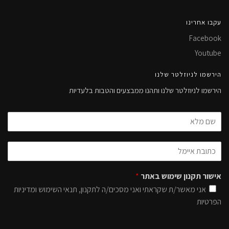
עקבו אחרינו
Facebook
Youtube
הירשמו לניוזלטר שלנו
הירשמו לניוזלטר שלנו ותהנו ממבצעים והטבות בלעדיות
אישור תקנון שימוש באתר
*
אני מאשר/ת שקראתי ואני מסכים/ה לתקנון, תנאי השימוש ומדיניות
הפרטיות