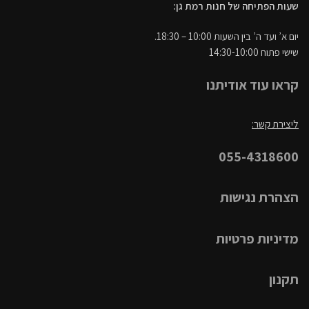
שעות הפתיחה של חנות רמת גן:
יום א’ ועד ה’ בין השעות 10:00 – 18:30.
שישי פתוח 14:30-10:00
קראו עוד אודיתנו
ליצירת קשר:
055-4318600
הצהרת נגישות
מדיניות פרטיות
תקנון