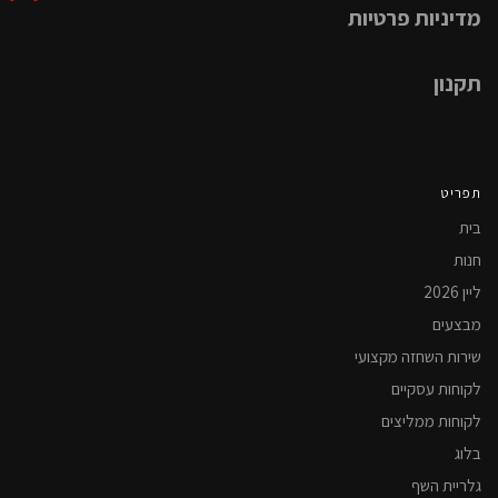
מדיניות פרטיות
תקנון
תפריט
בית
חנות
ליין 2026
מבצעים
שירות השחזה מקצועי
לקוחות עסקיים
לקוחות ממליצים
בלוג
גלריית השף