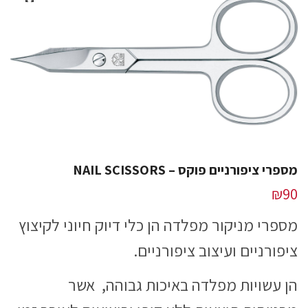
מספרי ציפורניים פוקס – NAIL SCISSORS
₪
90
מספרי מניקור מפלדה הן כלי דיוק חיוני לקיצוץ
ציפורניים ועיצוב ציפורניים.
הן עשויות מפלדה באיכות גבוהה, אשר