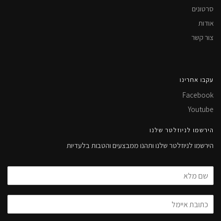
סרטונים
אודות
צור קשר
עקבו אחרינו
Facebook
Youtube
הירשמו לניוזלטר שלנו
הירשמו לניוזלטר שלנו ותהנו ממבצעים והטבות בלעדיות