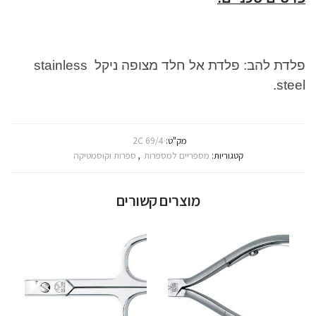
פלדת להב: פלדת אל חלד מצופה ניקל stainless
steel.
מק"ט:
2C 69/4
קטגוריות:
מספריים למספרות
,
ספרות וקוסמטיקה
מוצרים קשורים