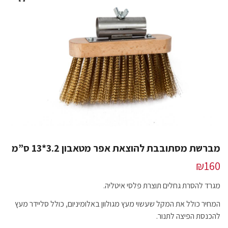
מברשת מסתובבת להוצאת אפר מטאבון 3.2*13 ס”מ
₪
160
מגרד להסרת גחלים תוצרת פלסי איטליה.
המחיר כולל את המקל שעשוי מעץ מגולוון באלומיניום, כולל סליידר מעץ
להכנסת הפיצה לתנור.