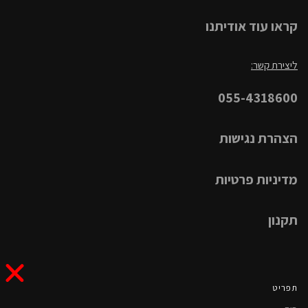
קראו עוד אודיתנו
ליצירת קשר:
055-4318600
הצהרת נגישות
מדיניות פרטיות
תקנון
תפריט