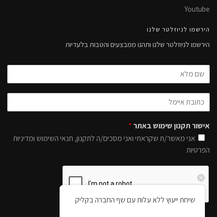
Youtube
הירשמו לניוזלטר שלנו
הירשמו לניוזלטר שלנו ותהנו ממבצעים והטבות בלעדיות
אישור תקנון שימוש באתר
*
אני מאשר/ת שקראתי ואני מסכים/ה לתקנון, תנאי השימוש ומדיניות
הפרטיות
שיחת ייעוץ ללא עלות עם שף החברה בקליק