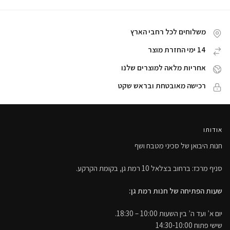
משלוחים לכל רחבי הארץ
14 ימי החזרת מוצר
אחריות מלאה למוצרים שלנו
רכישה מאובטחת ובראש שקט
אודותו
חנות היבואן של סכיני מטבח ושף
סניף מרכז: ברחוב בצלאל 10 רמת גן, בקומת הקרקע.
שעות הפתיחה של חנות רמת גן:
יום א’ ועד ה’ בין השעות 10:00 – 18:30.
שישי פתוח 14:30-10:00