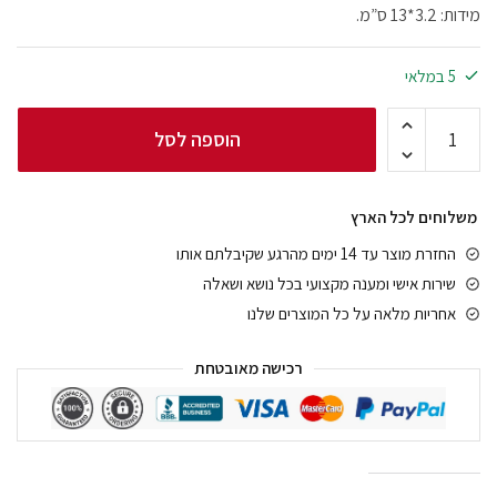
מידות: 3.2*13 ס”מ.
5 במלאי
הוספה לסל
משלוחים לכל הארץ
החזרת מוצר עד 14 ימים מהרגע שקיבלתם אותו
שירות אישי ומענה מקצועי בכל נושא ושאלה
אחריות מלאה על כל המוצרים שלנו
רכישה מאובטחת