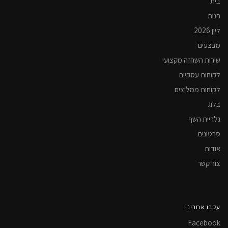
בית
חנות
ליין 2026
מבצעים
שירות השחזה מקצועי
לקוחות עסקיים
לקוחות ממליצים
בלוג
גלריית השף
סרטונים
אודות
צור קשר
עקבו אחרינו
Facebook