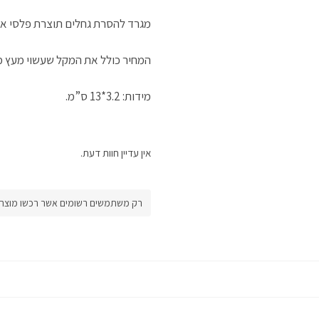
מגרד להסרת גחלים תוצרת פלסי אי
המחיר כולל את המקל שעשוי מעץ מגו
מידות: 3.2*13 ס”מ.
אין עדיין חוות דעת.
רק משתמשים רשומים אשר רכשו מוצר זה