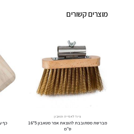
מוצרים קשורים
ציוד לאפייה וטאבון
מברשת מסתובבת להוצאת אפר מטאבון 5*16
כף עץ 
ס”מ