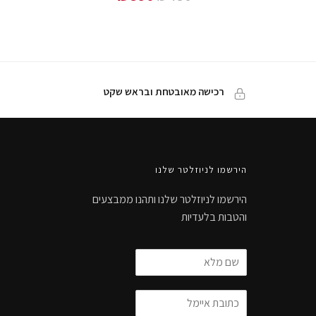
רכישה מאובטחת ובראש שקט
הירשמו לניוזלטר שלנו
הירשמו לניוזלטר שלנו ותהנו ממבצעים
והטבות בלעדיות