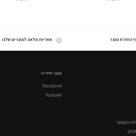
אחריות מלאה למוצרים שלנו
עקבו אחרינו
Facebook
Youtube
זה מקצועי
קיים