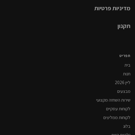
מדיניות פרטיות
תקנון
תפריט
בית
חנות
ליין 2026
מבצעים
שירות השחזה מקצועי
לקוחות עסקיים
לקוחות ממליצים
בלוג
גלריית השף