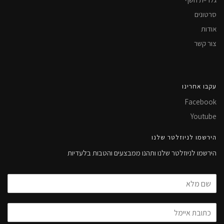
סרטונים
אודות
צור קשר
עקבו אחרינו
Facebook
Youtube
הירשמו לניוזלטר שלנו
הירשמו לניוזלטר שלנו ותהנו ממבצעים והטבות בלעדיות