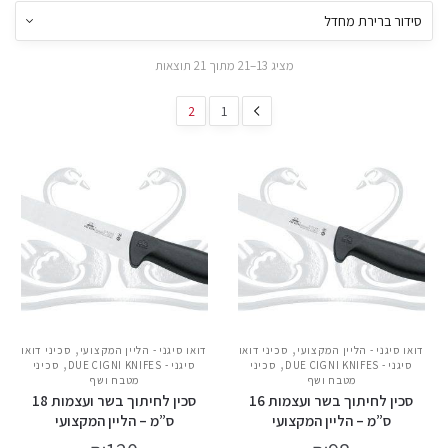
מציג 13–21 מתוך 21 תוצאות
2
1
,
,
דואו סיגני - הליין המקצועי
סכיני דואו
דואו סיגני - הליין המקצועי
סכיני דואו
,
,
סיגני - DUE CIGNI KNIFES
סכיני
סיגני - DUE CIGNI KNIFES
סכיני
מטבח ושף
מטבח ושף
סכין לחיתוך בשר ועצמות 16
סכין לחיתוך בשר ועצמות 18
ס”מ – הליין המקצועי
ס”מ – הליין המקצועי