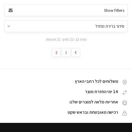
Show Filters
מציג 13–21 מתוך 21 תוצאות
2
1
משלוחים לכל רחבי הארץ
14 ימי החזרת מוצר
אחריות מלאה למוצרים שלנו
רכישה מאובטחת ובראש שקט