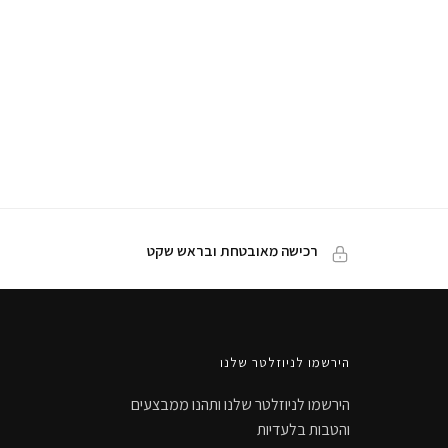
רכישה מאובטחת ובראש שקט
הירשמו לניוזלטר שלנו
הירשמו לניוזלטר שלנו ותהנו ממבצעים
והטבות בלעדיות