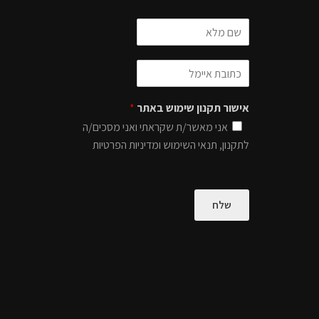
אישור תקנון שימוש באתר
*
אני מאשר/ת שקראתי ואני מסכים/ה
לתקנון, תנאי השימוש ומדיניות הפרטיות
שלח