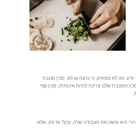
ע. וזה לא מפתיע, כי נרצה או לא, סכין מטבח
 סכין המטבח שלנו צריכה להיות איכותית, סכין שף
.
הרי היא עושה את העבודה שלה, נכון? אז זהו, שלא.