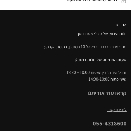
אודותו
חנות היבואן של סכיני מטבח ושף
סניף מרכז: ברחוב בצלאל 10 רמת גן, בקומת הקרקע.
שעות הפתיחה של חנות רמת גן:
יום א’ ועד ה’ בין השעות 10:00 – 18:30.
שישי פתוח 14:30-10:00
קראו עוד אודיתנו
ליצירת קשר:
055-4318600