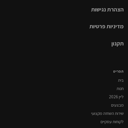
הצהרת נגישות
מדיניות פרטיות
תקנון
תפריט
בית
חנות
ליין 2026
מבצעים
שירות השחזה מקצועי
לקוחות עסקיים