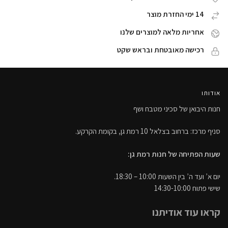
14 ימי החזרת מוצר
אחריות מלאה למוצרים שלנו
רכישה מאובטחת ובראש שקט
אודותו
חנות היבואן של סכיני מטבח ושף
סניף מרכז: ברחוב בצלאל 10 רמת גן, בקומת הקרקע.
שעות הפתיחה של חנות רמת גן:
יום א’ ועד ה’ בין השעות 10:00 – 18:30.
שישי פתוח 14:30-10:00
קראו עוד אודיתנו