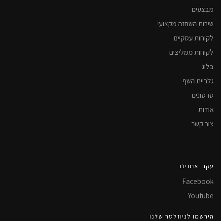
מבצעים
שירות השחזה מקצועי
לקוחות עסקיים
לקוחות ממליצים
בלוג
גלריית השף
סרטונים
אודות
צור קשר
עקבו אחרינו
Facebook
Youtube
הירשמו לניוזלטר שלנו