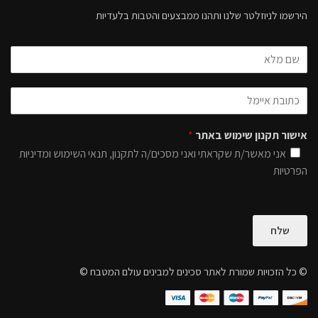
הירשמו לניוזלטר שלנו ותהנו ממבצעים והטבות בלעדיות
אישור תקנון שימוש באתר
*
אני מאשר/ת שקראתי ואני מסכים/ה לתקנון, תנאי השימוש ומדיניות
הפרטיות
שלח
© כל הזכויות שמורת לאתר סכינים למבינים עולם המטבח ©