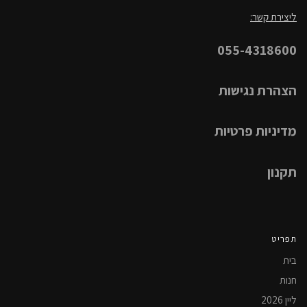
ליצירת קשר:
055-4318600
הצהרת נגישות
מדיניות פרטיות
תקנון
תפריט
בית
חנות
ליין 2026