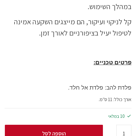
במהלך השימוש.
קל לניקוי ועיקור, הם מייצגים השקעה אמינה
לטיפול יעיל בציפורניים לאורך זמן.
פרטים טכניים:
פלדת להב: פלדת אל חלד.
אורך כולל: 11 ס”מ.
10 במלאי
הוספה לסל