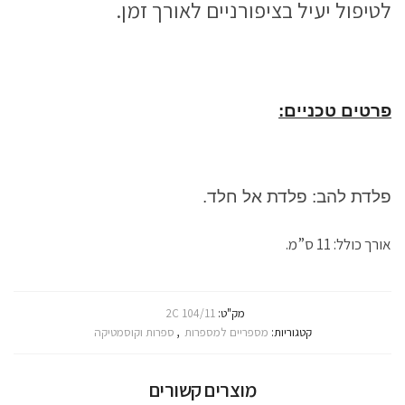
לטיפול יעיל בציפורניים לאורך זמן.
פרטים טכניים:
פלדת להב: פלדת אל חלד.
אורך כולל: 11 ס”מ.
מק"ט:
2C 104/11
קטגוריות:
מספריים למספרות
,
ספרות וקוסמטיקה
מוצרים קשורים