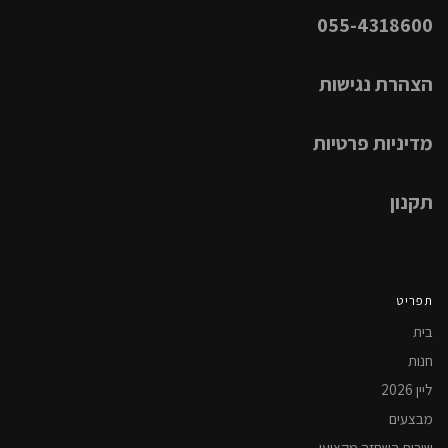
055-4318600
הצהרת נגישות
מדיניות פרטיות
תקנון
תפריט
בית
חנות
ליין 2026
מבצעים
שירות השחזה מקצועי