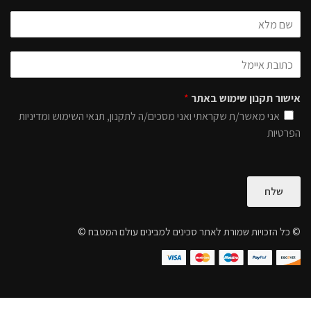
אישור תקנון שימוש באתר
*
אני מאשר/ת שקראתי ואני מסכים/ה לתקנון, תנאי השימוש ומדיניות
הפרטיות
שלח
© כל הזכויות שמורת לאתר סכינים למבינים עולם המטבח ©