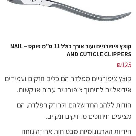
קוצץ ציפורניים ועור אורך כולל 11 ס”מ פוקס – NAIL
AND CUTICLE CLIPPERS
₪
125
קוצץ ציפורניים מפלדה הם כלים חזקים ועמידים
אידיאליים לחיתוך ציפורניים עבות או קשות.
הודות ללהב החד שלהם ולחוזק הפלדה, הם
מציעים חיתוכים מדויקים ונקיים.
הידיות הארגונומיות מבטיחות אחיזה נוחה