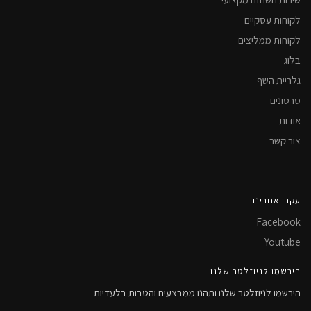
לקוחות עסקיים
לקוחות ממליצים
בלוג
גלריית השף
סרטונים
אודות
צור קשר
עקבו אחרינו
Facebook
Youtube
הירשמו לניוזלטר שלנו
הירשמו לניוזלטר שלנו ותהנו ממבצעים והטבות בלעדיות