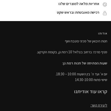
אחריות מלאה למוצרים שלנו
רכישה מאובטחת ובראש שקט
אודותו
חנות היבואן של סכיני מטבח ושף
סניף מרכז: ברחוב בצלאל 10 רמת גן, בקומת הקרקע.
שעות הפתיחה של חנות רמת גן:
יום א’ ועד ה’ בין השעות 10:00 – 18:30.
שישי פתוח 14:30-10:00
קראו עוד אודיתנו
ליצירת קשר: