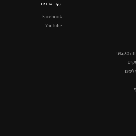
עקבו אחרינו
Facebook
Youtube
זה מקצועי
קיים
ליצים
ף