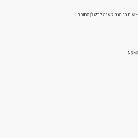
TRE, סדרה מקצועית הנותנת מענה לבשלן החובבן