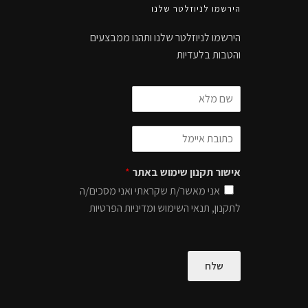
הירשמו לניוזלטר שלנו
הירשמו לניוזלטר שלנו ותהנו ממבצעים
והטבות בלעדיות
אישור תקנון שימוש באתר
*
אני מאשר/ת שקראתי ואני מסכים/ה
לתקנון, תנאי השימוש ומדיניות הפרטיות
שלח