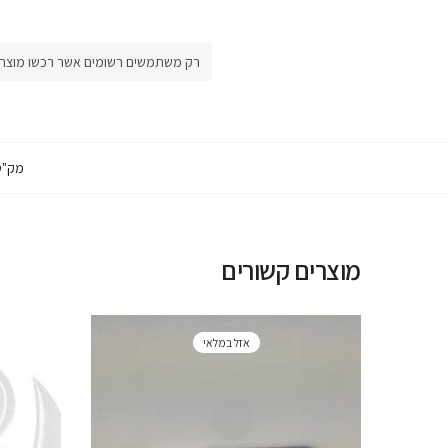
רק משתמשים רשומים אשר רכשו מוצר זה
מק"ט
מוצרים קשורים
אזל במלאי