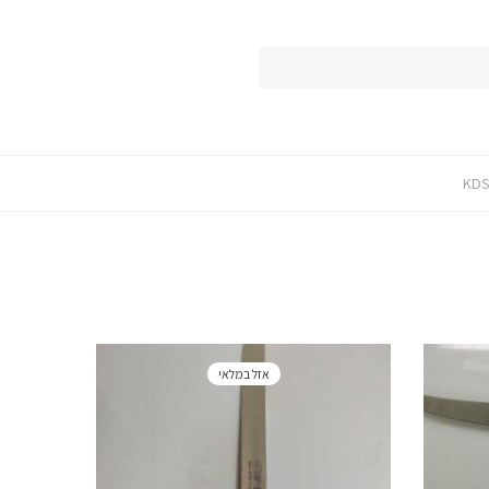
אזל במלאי