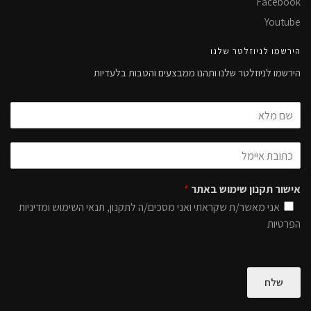
Facebook
Youtube
הירשמו לניוזלטר שלנו
הירשמו לניוזלטר שלנו ותהנו ממבצעים והטבות בלעדיות
אישור תקנון שימוש באתר
*
אני מאשר/ת שקראתי ואני מסכים/ה לתקנון, תנאי השימוש ומדיניות
הפרטיות
שלח