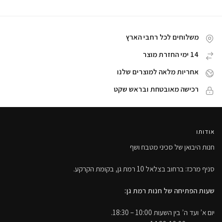
משלוחים לכל רחבי הארץ
14 ימי החזרת מוצר
אחריות מלאה למוצרים שלנו
רכישה מאובטחת ובראש שקט
אודותו
חנות היבואן של סכיני מטבח ושף
סניף מרכז: ברחוב בצלאל 10 רמת גן, בקומת הקרקע.
שעות הפתיחה של חנות רמת גן:
יום א’ ועד ה’ בין השעות 10:00 – 18:30.