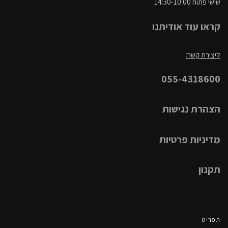
שישי פתוח 14:30-10:00
קראו עוד אודיתנו
ליצירת קשר:
055-4318600
הצהרת נגישות
מדיניות פרטיות
תקנון
תפריט