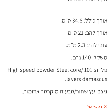
אורך כולל: 34.8 ס”מ.
אורך להב: 21 ס”מ.
עובי להב: 2.3 מ”מ.
משקל: 140 גרם.
פלדה: High speed powder Steel core/ 101
layers damascus.
ניצב: עץ שחור/טבעות מיקרטה אדומות.
המלאי אזל