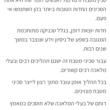
הסכינים החדות הטובות ביותר בהן השתמשו אי
פעם.
חדות יוצאת דופן, בגלל טכניקה מתוחכמת
המגובה בשפע של ניסיון וידע שנצבר במשך
שנים רבות.
עבור סכיני מטבח זה ישנם תהליכים רבים ובעלי
מלאכה רבים קשורים.
בכל תהליך אומן עובד מתוך רצון לייצר סכיני
מטבח מצוינים.
רוחם של בעלי המלאכה שלא חוסכים במאמץ