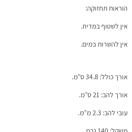
הוראות תחזוקה:
אין לשטוף במדיח.
אין להשרות במים.
אורך כולל: 34.8 ס”מ.
אורך להב: 21 ס”מ.
עובי להב: 2.3 מ”מ.
משקל: 140 גרם.