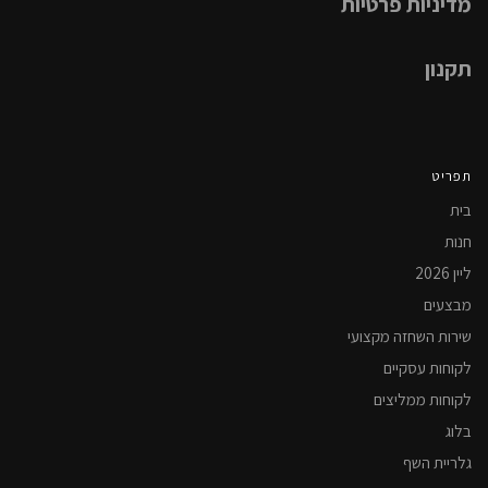
מדיניות פרטיות
תקנון
תפריט
בית
חנות
ליין 2026
מבצעים
שירות השחזה מקצועי
לקוחות עסקיים
לקוחות ממליצים
בלוג
גלריית השף