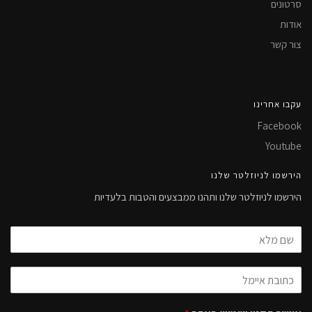
סרטונים
אודות
צור קשר
עקבו אחרינו
Facebook
Youtube
הירשמו לניוזלטר שלנו
הירשמו לניוזלטר שלנו ותהנו ממבצעים והטבות בלעדיות