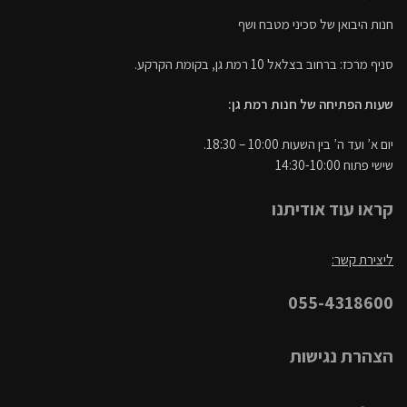
חנות היבואן של סכיני מטבח ושף
סניף מרכז: ברחוב בצלאל 10 רמת גן, בקומת הקרקע.
שעות הפתיחה של חנות רמת גן:
יום א’ ועד ה’ בין השעות 10:00 – 18:30.
שישי פתוח 14:30-10:00
קראו עוד אודיתנו
ליצירת קשר:
055-4318600
הצהרת נגישות