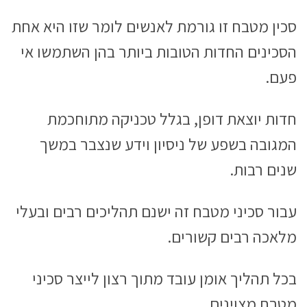
סכין מטבח זו גורמת לאנשים לומר שזו היא אחת
הסכינים החדות הטובות ביותר בהן השתמשו אי
פעם.
חדות יוצאת דופן, בגלל טכניקה מתוחכמת
המגובה בשפע של ניסיון וידע שנצבר במשך
שנים רבות.
עבור סכיני מטבח זה ישנם תהליכים רבים ובעלי
מלאכה רבים קשורים.
בכל תהליך אומן עובד מתוך רצון לייצר סכיני
מטבח מצוינים.