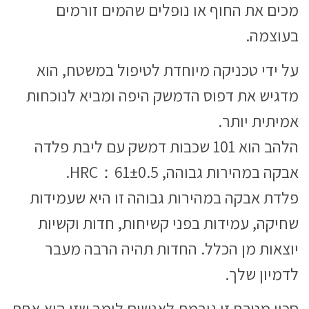
מכים את החוף או נופלים שהמים זורמים
בעוצמה.
על ידי טכניקה מיוחדת לטיפול במשטח, הוא
מדגיש את דפוס הדמשק היפה ומביא לנוכחות
אמיתית יותר.
הלהב הוא 101 שכבות דמשק עם ליבת פלדה
אבקה במהירות גבוהה, HRC：61±0.5.
פלדת אבקה במהירות גבוהה זו היא שעמידות
שחיקה, עמידות בפני קשיחות, חדות וקשיות
יוצאות מן הכלל. החדות תהיה הרבה מעבר
לדמיון שלך.
סכין מטבח זו גורמת לאנשים לומר שזו היא אחת