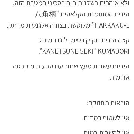
ולא אוהבים רשלנות חיה בסכיני המטבח הזה.
הידית המתומנת הקלאסית “八角柄
HAKKAKU-E” מלוטשת בצורה אלגנטית מרתק.
קצה הידית חקוק בסימן לוגו המותג
KANETSUNE SEKI “KUMADORI”.
הידיות עשויות מעץ שחור עם טבעות מיקרטה
אדומות.
הוראות תחזוקה:
אין לשטוף במדיח.
אין להשרות במים.