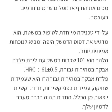
מכים את החוף או נופלים שהמים זורמים
בעוצמה.
על ידי טכניקה מיוחדת לטיפול במשטח, הוא
מדגיש את דפוס הדמשק היפה ומביא לנוכחות
אמיתית יותר.
הלהב הוא 101 שכבות דמשק עם ליבת פלדה
אבקה במהירות גבוהה, HRC：61±0.5.
פלדת אבקה במהירות גבוהה זו היא שעמידות
שחיקה, עמידות בפני קשיחות, חדות וקשיות
יוצאות מן הכלל. החדות תהיה הרבה מעבר
לדמיון שלך.