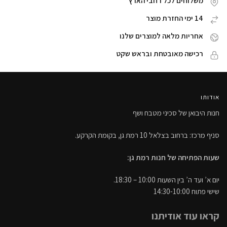
משלוחים לכל רחבי הארץ
14 ימי החזרת מוצר
אחריות מלאה למוצרים שלנו
רכישה מאובטחת ובראש שקט
אודותו
חנות היבואן של סכיני מטבח ושף
סניף מרכז: ברחוב בצלאל 10 רמת גן, בקומת הקרקע.
שעות הפתיחה של חנות רמת גן:
יום א’ ועד ה’ בין השעות 10:00 – 18:30.
שישי פתוח 14:30-10:00
קראו עוד אודיתנו