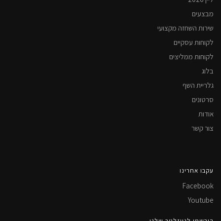
מבצעים
שירות השחזה מקצועי
לקוחות עסקיים
לקוחות ממליצים
בלוג
גלריית השף
סרטונים
אודות
צור קשר
עקבו אחרינו
Facebook
Youtube
הירשמו לניוזלטר שלנו