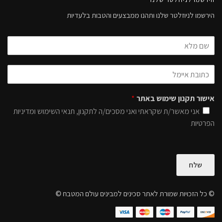
הירשמו לניוזלטר שלנו ותהנו ממבצעים והטבות בלעדיות
אישור תקנון שימוש באתר
*
אני מאשר/ת שקראתי ואני מסכים/ה לתקנון, תנאי השימוש ומדיניות
הפרטיות
שלח
© כל הזכויות שמורת לאתר סכינים למבינים עולם המטבח ©