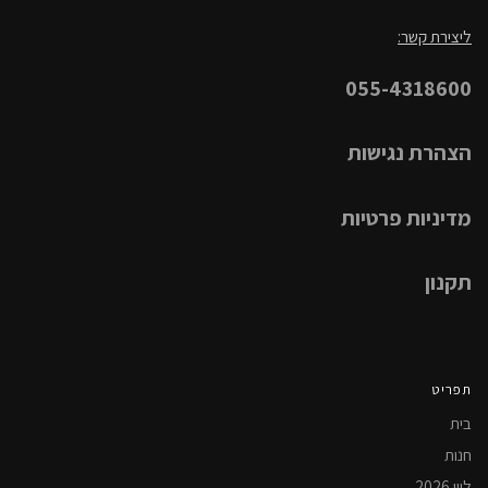
ליצירת קשר:
055-4318600
הצהרת נגישות
מדיניות פרטיות
תקנון
תפריט
בית
חנות
ליין 2026