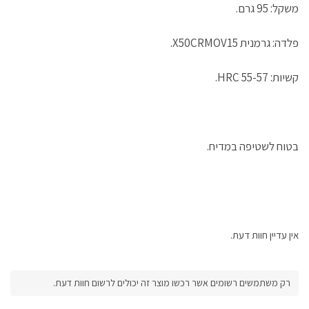
משקל: 95 גרם.
פלדה: גרמנית X50CRMOV15.
קשיות: 55-57 HRC.
בטוח לשטיפה במדיח.
אין עדיין חוות דעת.
רק משתמשים רשומים אשר רכשו מוצר זה יכולים לרשום חוות דעת.