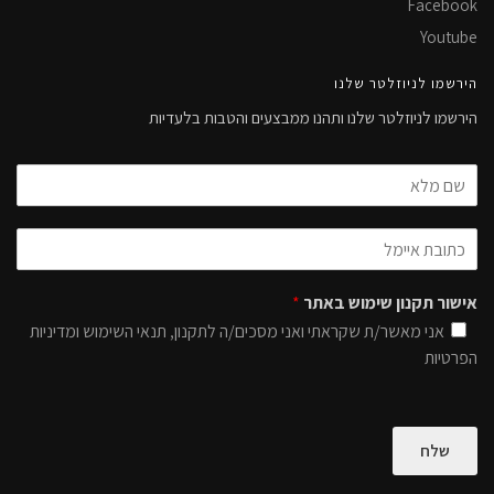
Facebook
Youtube
הירשמו לניוזלטר שלנו
הירשמו לניוזלטר שלנו ותהנו ממבצעים והטבות בלעדיות
אישור תקנון שימוש באתר
*
אני מאשר/ת שקראתי ואני מסכים/ה לתקנון, תנאי השימוש ומדיניות
הפרטיות
שלח