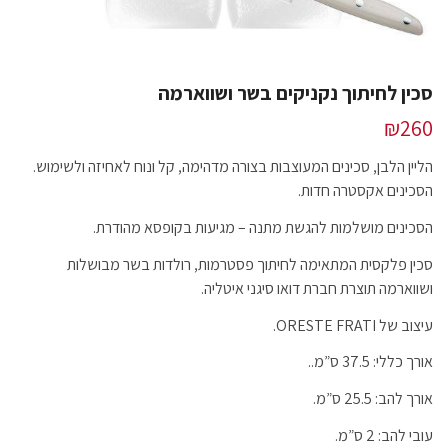
סכין לחיתוך נקניקים בשר ושווארמה
₪
260
הליין הלבן, סכינים המעוצבות בצורה מדהימה, קל ונוח לאחיזה ולשימוש.
הסכינים אקסטרה חדות.
הסכינים מושלמות להגשת מתנה – מגיעות בקופסא מהודרת.
סכין פלקסית המתאימה לחיתוך פסטרמות, רולדות בשר מבושלות
ושווארמה תוצרת חברת דואו סיגני איטליה.
עיצוב של ORESTE FRATI.
אורך כללי: 37.5 ס”מ..
אורך להב: 25.5 ס”מ.
עובי להב: 2 ס”מ.