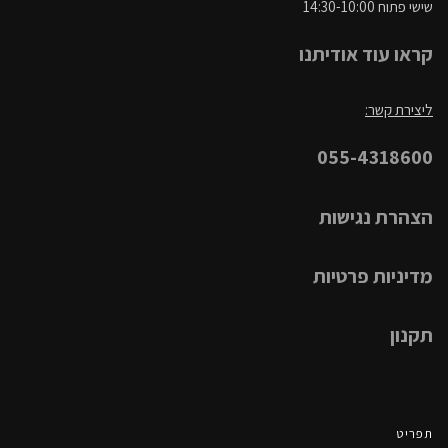
שישי פתוח 14:30-10:00
קראו עוד אודיתנו
ליצירת קשר:
055-4318600
הצהרת נגישות
מדיניות פרטיות
תקנון
תפריט