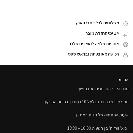
משלוחים לכל רחבי הארץ
14 ימי החזרת מוצר
אחריות מלאה למוצרים שלנו
רכישה מאובטחת ובראש שקט
אודותו
חנות היבואן של סכיני מטבח ושף
סניף מרכז: ברחוב בצלאל 10 רמת גן, בקומת הקרקע.
שעות הפתיחה של חנות רמת גן:
יום א’ ועד ה’ בין השעות 10:00 – 18:30.