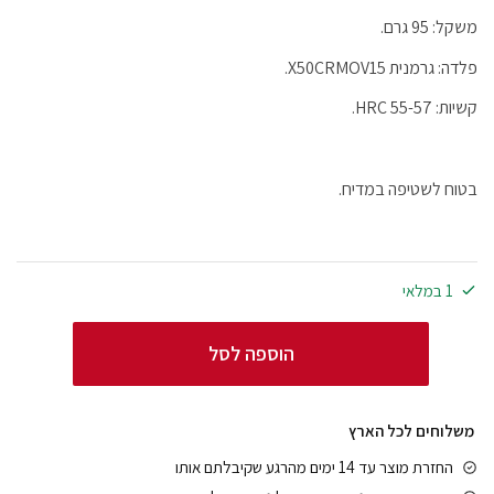
משקל: 95 גרם.
פלדה: גרמנית X50CRMOV15.
קשיות: 55-57 HRC.
בטוח לשטיפה במדיח.
1 במלאי
הוספה לסל
משלוחים לכל הארץ
החזרת מוצר עד 14 ימים מהרגע שקיבלתם אותו