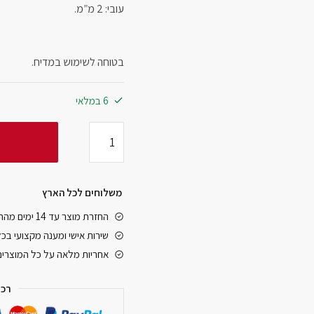
עובי: 2 מ”מ.
בטוחה לשימוש במדיח.
6 במלאי
משלוחים לכל הארץ
החזרת מוצר עד 14 ימים מהרגע שקיבלתם אותו
שירות אישי ומענה מקצועי בכ
אחריות מלאה על כל המוצרים
רכי