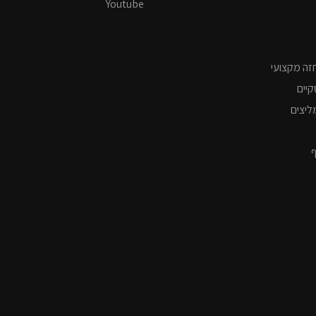
Youtube
זה מקצועי
קיים
ליצים
ף