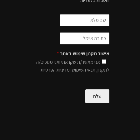
והטבות בלעדיות
אישור תקנון שימוש באתר
*
אני מאשר/ת שקראתי ואני מסכים/ה
לתקנון, תנאי השימוש ומדיניות הפרטיות
שלח