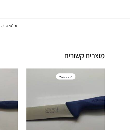
מק"ט:
2/14
מוצרים קשורים
אזל במלאי