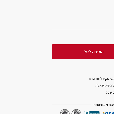
הוספה לסל
ל נושא ושאלה
 שלנו
שה מאובטחת