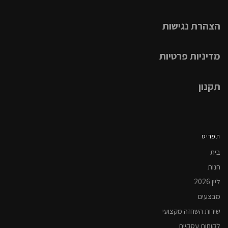
הצהרת נגישות
מדיניות פרטיות
תקנון
תפריט
בית
חנות
ליין 2026
מבצעים
שירות השחזה מקצועי
לקוחות עסקיים