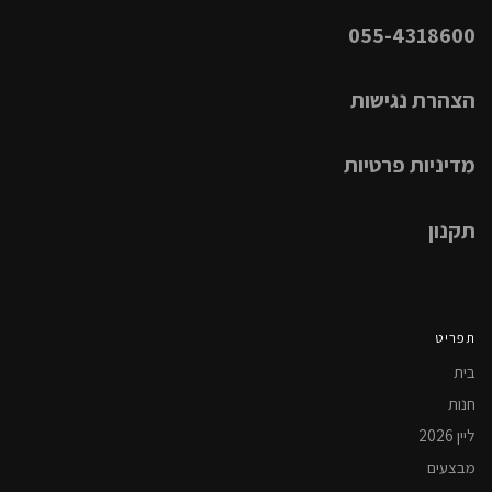
055-4318600
הצהרת נגישות
מדיניות פרטיות
תקנון
תפריט
בית
חנות
ליין 2026
מבצעים