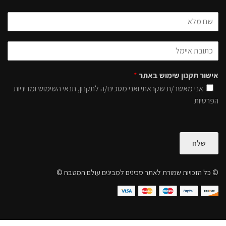
אישור תקנון שימוש באתר
*
אני מאשר/ת שקראתי ואני מסכים/ה לתקנון, תנאי השימוש ומדיניות
הפרטיות
שלח
© כל הזכויות שמורת לאתר סכינים למבינים עולם המטבח ©