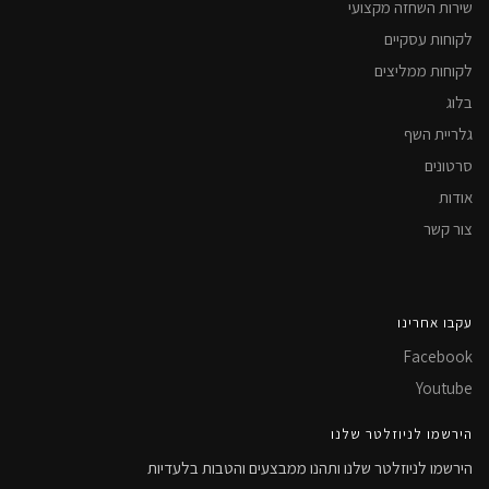
שירות השחזה מקצועי
לקוחות עסקיים
לקוחות ממליצים
בלוג
גלריית השף
סרטונים
אודות
צור קשר
עקבו אחרינו
Facebook
Youtube
הירשמו לניוזלטר שלנו
הירשמו לניוזלטר שלנו ותהנו ממבצעים והטבות בלעדיות