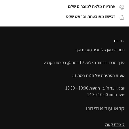
אחריות מלאה למוצרים שלנו
רכישה מאובטחת ובראש שקט
אודותו
חנות היבואן של סכיני מטבח ושף
סניף מרכז: ברחוב בצלאל 10 רמת גן, בקומת הקרקע.
שעות הפתיחה של חנות רמת גן:
יום א’ ועד ה’ בין השעות 10:00 – 18:30.
שישי פתוח 14:30-10:00
קראו עוד אודיתנו
ליצירת קשר: