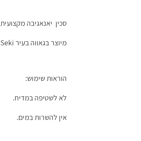
סכין יאנאגיבה מקצועית 
מיוצר בגאווה בעיר Seki, יפן.
הוראות שימוש:
לא לשטיפה במדיח.
אין להשרות במים.