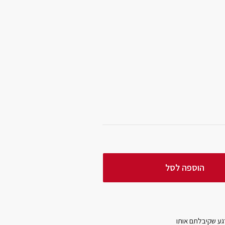
הוספה לסל