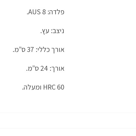
פלדה: AUS 8.
ניצב: עץ.
אורך כללי: 37 ס”מ.
אורך: 24 ס”מ.
HRC 60 ומעלה.