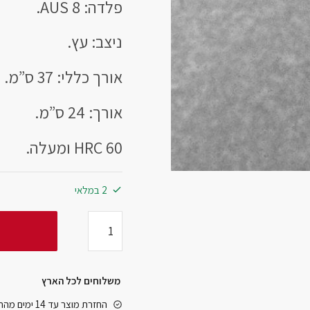
פלדה: AUS 8.
ניצב: עץ.
אורך כללי: 37 ס”מ.
אורך: 24 ס”מ.
HRC 60 ומעלה.
2 במלאי
משלוחים לכל הארץ
החזרת מוצר עד 14 ימים מהרגע שקיבלתם אותו