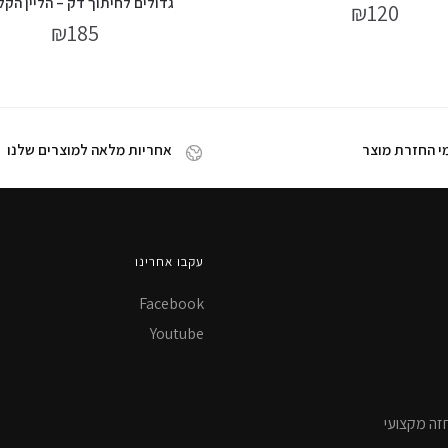
גדולים לחיתוך דק – הליין הקל
₪
120
₪
185
אחריות מלאה למוצרים שלנו
עקבו אחרינו
Facebook
Youtube
זה מקצועי