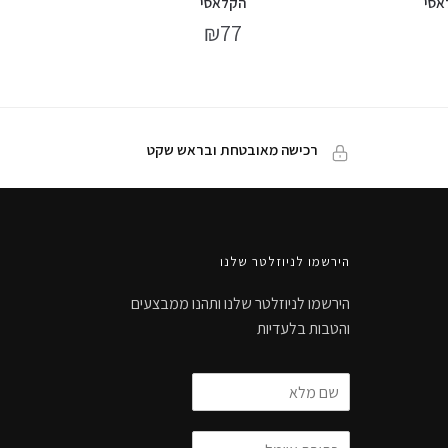
אסי
הקלאסי
₪
77
רכישה מאובטחת ובראש שקט
הירשמו לניוזלטר שלנו
הירשמו לניוזלטר שלנו ותהנו ממבצעים
והטבות בלעדיות