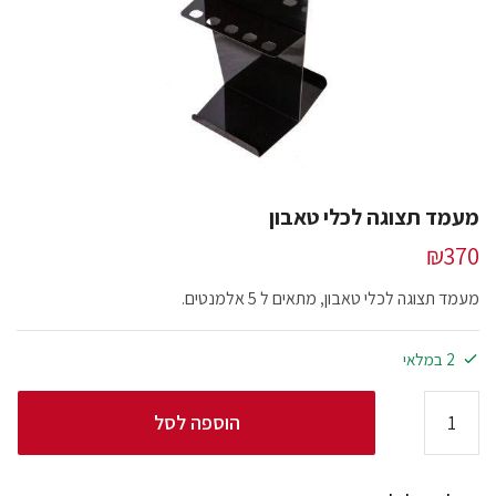
מעמד תצוגה לכלי טאבון
₪
370
מעמד תצוגה לכלי טאבון, מתאים ל 5 אלמנטים.
2 במלאי
הוספה לסל