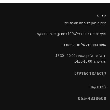
אודותו
חנות היבואן של סכיני מטבח ושף
סניף מרכז: ברחוב בצלאל 10 רמת גן, בקומת הקרקע.
שעות הפתיחה של חנות רמת גן:
יום א’ ועד ה’ בין השעות 10:00 – 18:30.
שישי פתוח 14:30-10:00
קראו עוד אודיתנו
ליצירת קשר:
055-4318600