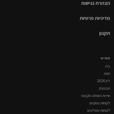
הצהרת נגישות
מדיניות פרטיות
תקנון
תפריט
בית
חנות
ליין 2026
מבצעים
שירות השחזה מקצועי
לקוחות עסקיים
לקוחות ממליצים