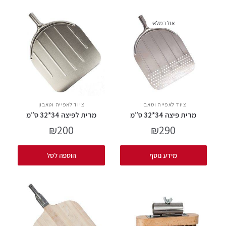
אזל במלאי
ציוד לאפייה וטאבון
ציוד לאפייה וטאבון
מרית פיצה 34*32 ס”מ
מרית לפיצה 34*32 ס”מ
₪
200
₪
290
מידע נוסף
הוספה לסל