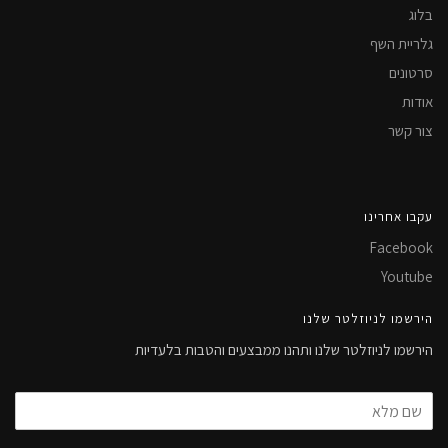
בלוג
גלריית השף
סרטונים
אודות
צור קשר
עקבו אחרינו
Facebook
Youtube
הירשמו לניוזלטר שלנו
הירשמו לניוזלטר שלנו ותהנו ממבצעים והטבות בלעדיות