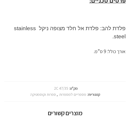
פרטים טכניים:
פלדת להב: פלדת אל חלד מצופה ניקל stainless
steel.
אורך כולל: 9 ס”מ.
מק"ט:
2C 47/35
קטגוריות:
מספריים למספרות
,
ספרות וקוסמטיקה
מוצרים קשורים