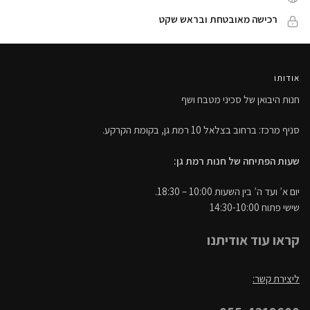
רכישה מאובטחת ובראש שקט
אודותו
חנות היבואן של סכיני מטבח ושף
סניף מרכז: ברחוב בצלאל 10 רמת גן, בקומת הקרקע.
שעות הפתיחה של חנות רמת גן:
יום א’ ועד ה’ בין השעות 10:00 – 18:30.
שישי פתוח 14:30-10:00
קראו עוד אודיתנו
ליצירת קשר: