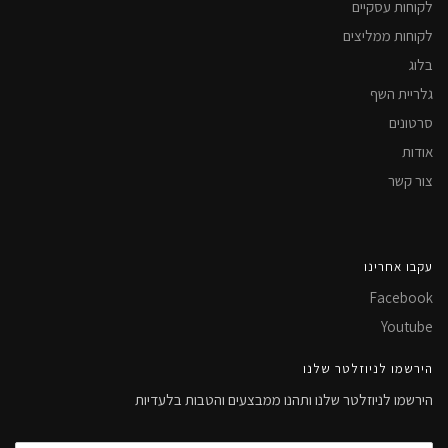
לקוחות עסקיים
לקוחות ממליצים
בלוג
גלריית השף
סרטונים
אודות
צור קשר
עקבו אחרינו
Facebook
Youtube
הירשמו לניוזלטר שלנו
הירשמו לניוזלטר שלנו ותהנו ממבצעים והטבות בלעדיות