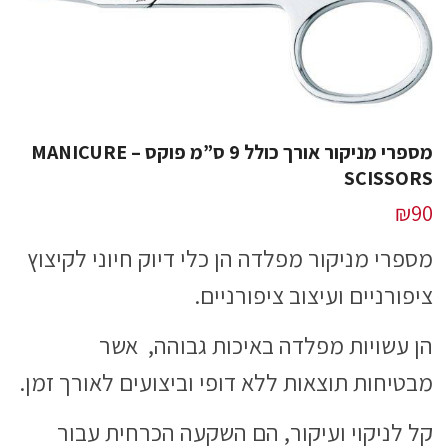
מספרי מניקור אורך כולל 9 ס”מ פוקס – MANICURE
SCISSORS
₪
90
מספרי מניקור מפלדה הן כלי דיוק חיוני לקיצוץ
ציפורניים ועיצוב ציפורניים.
הן עשויות מפלדה באיכות גבוהה, אשר
מבטיחות תוצאות ללא דופי וביצועים לאורך זמן.
קל לניקוי ועיקור, הם השקעה הכרחית עבור