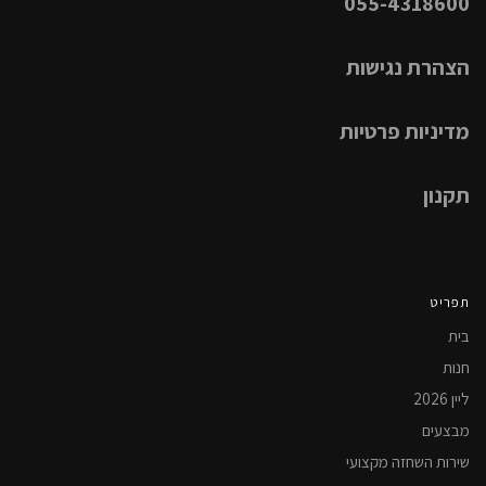
055-4318600
הצהרת נגישות
מדיניות פרטיות
תקנון
תפריט
בית
חנות
ליין 2026
מבצעים
שירות השחזה מקצועי