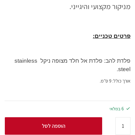
מניקור מקצועי והיגייני.
פרטים טכניים:
פלדת להב: פלדת אל חלד מצופה ניקל stainless
steel.
אורך כולל: 9 ס”מ.
6 במלאי
הוספה לסל