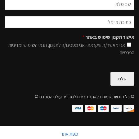
אישור תקנון שימוש באתר
*
אני מאשר/ת שקראתי ואני מסכים/ה לתקנון, תנאי השימוש ומדיניות
הפרטיות
שלח
© כל הזכויות שמורת לאתר סכינים למבינים עולם המטבח ©
מפת אתר