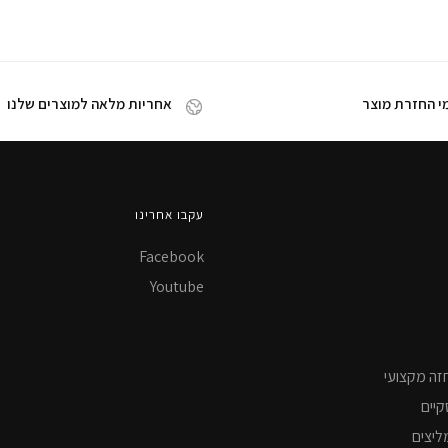
אחריות מלאה למוצרים שלנו
עקבו אחרינו
Facebook
Youtube
זה מקצועי
קיים
ליצים