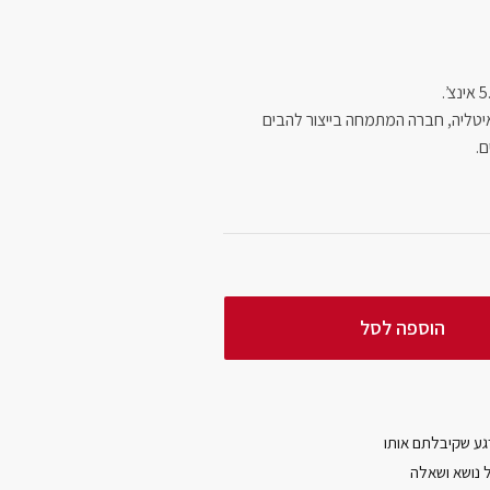
איטליה, חברה המתמחה בייצור להבים
ם.
הוספה לסל
ל נושא ושאלה