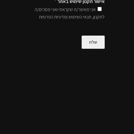
אישור תקנון שימוש באתר
*
אני מאשר/ת שקראתי ואני מסכים/ה
לתקנון, תנאי השימוש ומדיניות הפרטיות
שלח