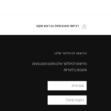
רכישה מאובטחת ובראש שקט
הירשמו לניוזלטר שלנו
הירשמו לניוזלטר שלנו ותהנו ממבצעים
והטבות בלעדיות