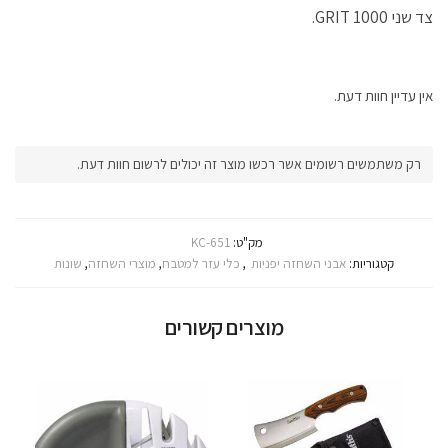
צד שני 1000 GRIT.
אין עדיין חוות דעת.
רק משתמשים רשומים אשר רכשו מוצר זה יכולים לרשום חוות דעת.
מק"ט:
KC-651
קטגוריות:
אבני השחזה יפניות
,
כלי עזר למטבח
,
מוצרי השחזה
,
שונות
מוצרים קשורים