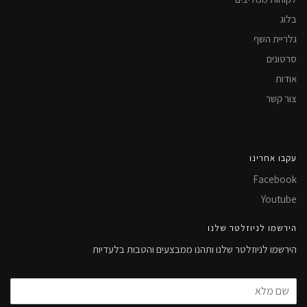
בלוג
גלריית השף
סרטונים
אודות
צור קשר
עקבו אחרינו
Facebook
Youtube
הירשמו לניוזלטר שלנו
הירשמו לניוזלטר שלנו ותהנו ממבצעים והטבות בלעדיות