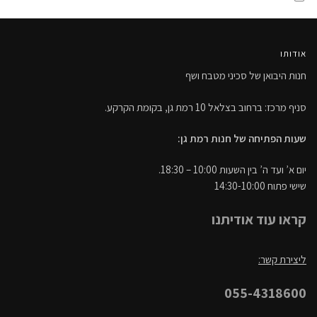
אודותו
חנות היבואן של סכיני מטבח ושף
סניף מרכז: ברחוב בצלאל 10 רמת גן, בקומת הקרקע.
שעות הפתיחה של חנות רמת גן:
יום א’ ועד ה’ בין השעות 10:00 – 18:30.
שישי פתוח 14:30-10:00
קראו עוד אודיתנו
ליצירת קשר:
055-4318600