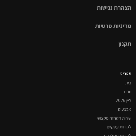
הצהרת נגישות
מדיניות פרטיות
תקנון
תפריט
בית
חנות
ליין 2026
מבצעים
שירות השחזה מקצועי
לקוחות עסקיים
לקוחות ממליצים