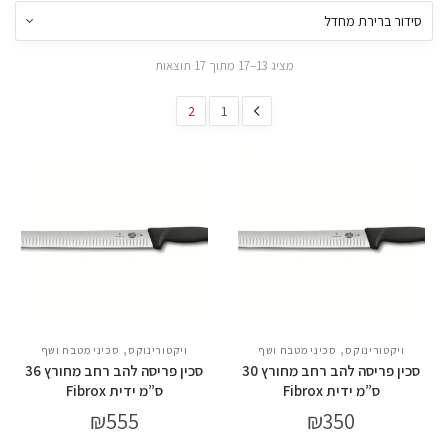
מציג 13–17 מתוך 17 תוצאות
2
1
,
,
ויקטורינוקס
סכיני מטבח ושף
ויקטורינוקס
סכיני מטבח ושף
סכין פריסה להב רחב מחורץ 30
סכין פריסה להב רחב מחורץ 36
ס”מ ידית Fibrox
ס”מ ידית Fibrox
₪
555
₪
350