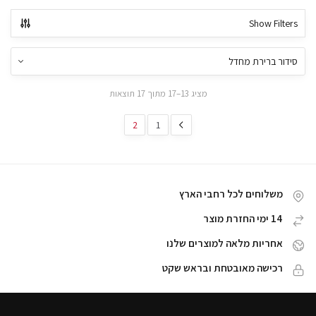
Show Filters
מציג 13–17 מתוך 17 תוצאות
2
1
משלוחים לכל רחבי הארץ
14 ימי החזרת מוצר
אחריות מלאה למוצרים שלנו
רכישה מאובטחת ובראש שקט