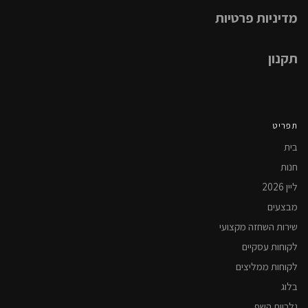
מדיניות פרטיות
תקנון
תפריט
בית
חנות
ליין 2026
מבצעים
שירות השחזה מקצועי
לקוחות עסקיים
לקוחות ממליצים
בלוג
גלריית השף