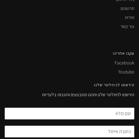
סרטונים
אודות
צור קשר
עקבו אחרינו
Facebook
Youtube
הירשמו לניוזלטר שלנו
הירשמו לניוזלטר שלנו ותהנו ממבצעים והטבות בלעדיות