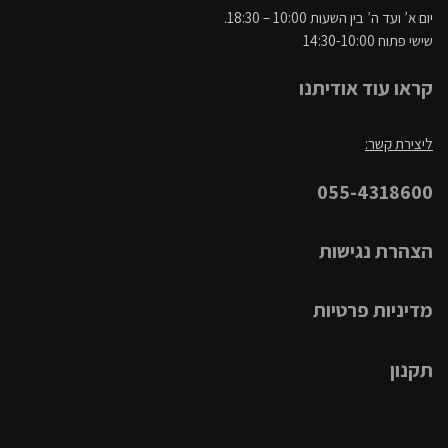
יום א’ ועד ה’ בין השעות 10:00 – 18:30.
שישי פתוח 14:30-10:00
קראו עוד אודיתנו
ליצירת קשר:
055-4318600
הצהרת נגישות
מדיניות פרטיות
תקנון