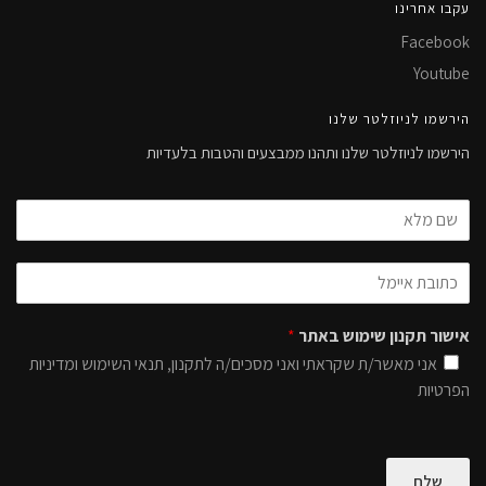
עקבו אחרינו
Facebook
Youtube
הירשמו לניוזלטר שלנו
הירשמו לניוזלטר שלנו ותהנו ממבצעים והטבות בלעדיות
אישור תקנון שימוש באתר
*
אני מאשר/ת שקראתי ואני מסכים/ה לתקנון, תנאי השימוש ומדיניות
הפרטיות
שלח