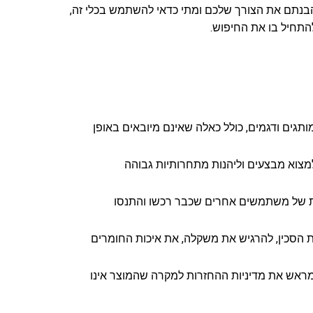
 שהבנתם את הצורך שלכם ומתי כדאי להשתמש בכלי זה,
להתחיל בו את החיפוש.
תגים ודגמים, כולל כאלה שאינם מיובאים באופן
מצוא מבצעים וליהנות מתחרותיות גבוהה
ות של משתמשים אחרים שכבר רכשו והתנסו
ת הסכין, להרגיש את משקלה, את איכות החומרים
 מראש את מדיניות ההחזרות למקרה שהמוצר אינו