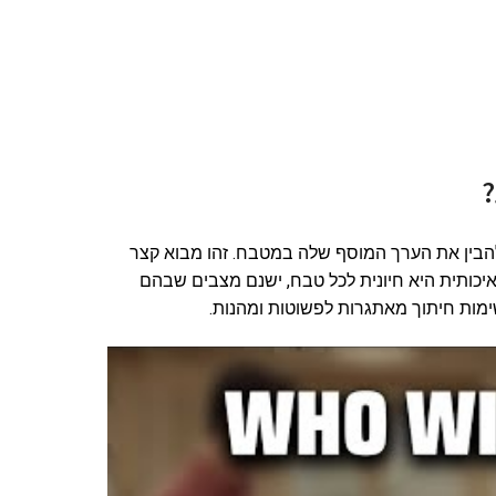
?
הבין את הערך המוסף שלה במטבח. זהו מבוא קצר
איכותית היא חיונית לכל טבח, ישנם מצבים שבהם
שימות חיתוך מאתגרות לפשוטות ומהנות.