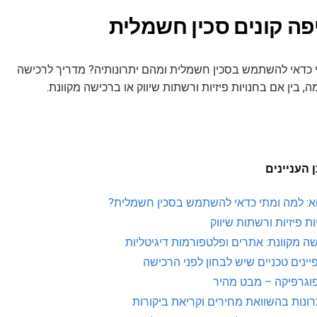
פה קונים סכין חשמלית
 כדאי להשתמש בסכין חשמלית ומהם יתרונותיה? מדריך לרכישה
, בין אם בחנויות פיזיות ורשתות שיווק או ברכישה מקוונת.
 העניינים
א: למה ומתי כדאי להשתמש בסכין חשמלית?
ות פיזיות ורשתות שיווק
ה מקוונת: אתרים ופלטפורמות דיגיטליות
ינים טכניים שיש לבחון לפני הרכישה
וגרפיקה – מבט מהיר
ונות בהשוואת מחירים וקריאת ביקורות