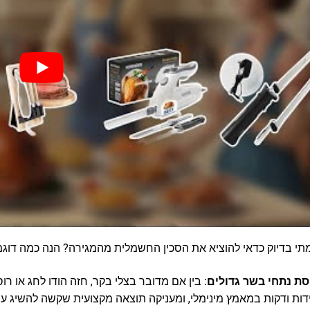
תי בדיוק כדאי להוציא את הסכין החשמלית מהמגירה? הנה כמה דוגמ
סת נתחי בשר גדולים:
בין אם מדובר בצלי בקר, חזה הודו לחג או 
ות ודקות במאמץ מינימלי, ומעניקה תוצאה מקצועית שקשה להשיג עם 