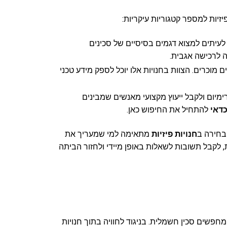
יות למספר קטגוריות עיקריות:
עיתים למצוא דגמים בסיסיים של סכינים
ה לרכישה אגבית.
 מוכרים. הצוות בחנויות אלו יוכל לספק מידע טכני
מיום ולקבל ייעוץ מקצועי מאנשים שמבינים
דאי
להתחיל את החיפוש כאן.
בחירה ב
חנויות פיזיות
מתאימה למי שמעריך את
 לקבל תשובות לשאלות באופן מיידי ולחזור הביתה
חפשים סכין חשמלית. בניגוד לחוויה בתוך חנויות