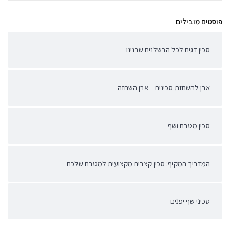
פוסטים מובילים
סכין דגים לכל הבשלנים שבנינו
אבן להשחזת סכינים – אבן השחזה
סכין מטבח ושף
המדריך המקיף: סכין קצבים מקצועית למטבח שלכם
סכיני שף יפנים