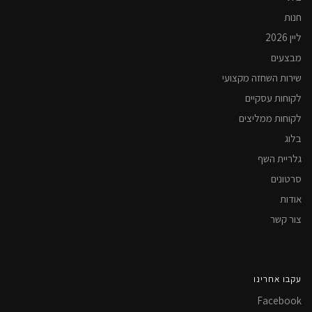
חנות
ליין 2026
מבצעים
שירות השחזה מקצועי
לקוחות עסקיים
לקוחות ממליצים
בלוג
גלריית השף
סרטונים
אודות
צור קשר
עקבו אחרינו
Facebook