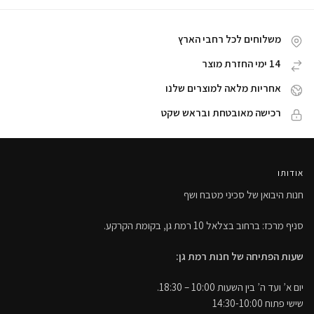
משלוחים לכל רחבי הארץ
14 ימי החזרת מוצר
אחריות מלאה למוצרים שלנו
רכישה מאובטחת ובראש שקט
אודותו
חנות היבואן של סכיני מטבח ושף
סניף מרכז: ברחוב בצלאל 10 רמת גן, בקומת הקרקע.
שעות הפתיחה של חנות רמת גן:
יום א’ ועד ה’ בין השעות 10:00 – 18:30.
שישי פתוח 14:30-10:00