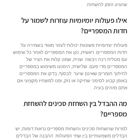
שהגיע הזמן להשחזה.
אילו פעולות יומיומיות עוזרות לשמור על
חדות המספריים?
פעולות יומיומיות פשוטות יכולות לעזור מאוד בשמירה על
חדות המספריים. ראשית, נקו את המספריים לאחר כל שימוש
עם מטלית רכה ויבשה. שנית, שמנו קלות את הציר של
המספריים מדי פעם. שלישית, הימנעו משימוש במספריים
לחיתוך חומרים שאינם שיער. לבסוף, בדקו את המספריים
באופן קבוע לסימני שחיקה או נזק, ופנו למשחיז מקצועי אם
אתם מזהים בעיה.
מה ההבדל בין השחזת סכינים להשחזת
מספריים?
למרות שהשחזת סכינים והשחזת מספריים נראות דומות, יש
הבדלים משמעותיים בין שתי הפעולות. ההבנה של הבדלים