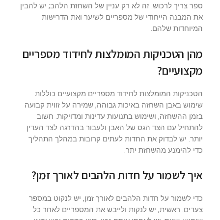
ספר צריך לרכוש. זה לא רק עניין של השחזת הלהב; יש להבין
את המבנה הייחודי של מספריים לשיער ואת הדרישות
המיוחדות שלהם.
מהן הטכניקות המומלצות לחידוד מספריים
מקצועיים?
הטכניקות המומלצות לחידוד מספריים מקצועיים כוללות
שימוש באבן השחזה באיכות גבוהה, שמירה על זווית קבועה
בזמן ההשחזה, ושימוש בתנועות עדינות ומדויקות. חשוב
להתחיל עם הצד הגס של האבן ולעבור בהדרגה לצד העדין
יותר. יש לבדוק את החדות לעתים קרובות במהלך התהליך
כדי להימנע מהשחזת יתר.
איך לשמור על חדות הלהבים לאורך זמן?
כדי לשמור על חדות הלהבים לאורך זמן, יש לנקוט במספר
צעדים. ראשית, יש לנקות ולייבש את המספריים לאחר כל