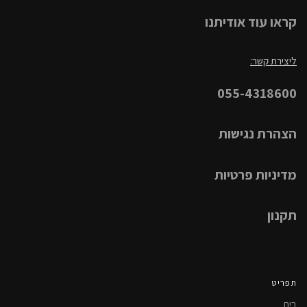
קראו עוד אודיתנו
ליצירת קשר:
055-4318600
הצהרת נגישות
מדיניות פרטיות
תקנון
תפריט
בית