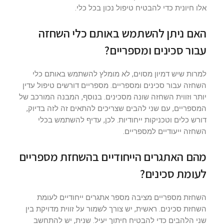
אלו חיונית כדי להבטיח טיפול נכון בכל כלי.
האם ניתן להשתמש באותם כלי השחזה
עבור סכינים ומספריים?
למרות שיש דמיון מסוים, לא מומלץ להשתמש באותם כלי
השחזה עבור סכינים ומספריים. מספריים דורשים טיפול עדין
יותר וזווית השחזה שונה מסכינים. בנוסף, המבנה המורכב של
המספריים, עם שני להבים שצריכים להתאים זה לזה בדיוק,
דורש כלים וטכניקות ייחודיות. לכן, עדיף להשתמש בכלי
השחזה ייעודיים למספריים.
מהם האתגרים הייחודיים בהשחזת מספריים
לעומת סכינים?
השחזת מספריים מציבה מספר אתגרים ייחודיים לעומת
השחזת סכינים. ראשית, יש צורך לשמור על זווית מדויקת בין
שני הלהבים כדי להבטיח חיתוך יעיל. שנית, יש להתחשב