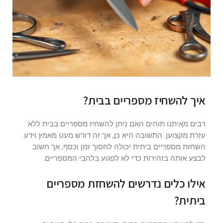
איך להשחיז מספריים בבית?
רבים מאיתנו תוהים האם ניתן להשחיז מספריים בבית ללא
עזרת מקצוען. התשובה היא כן, אך זה דורש מעט מאמץ וידע.
השחזת מספריים ביתית יכולה לחסוך זמן וכסף, אך חשוב
לבצע אותה בזהירות כדי לא לפגוע בלהבי המספריים.
אילו כלים נדרשים להשחזת מספריים
ביתית?