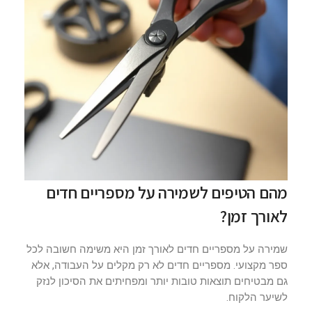
מהם הטיפים לשמירה על מספריים חדים
לאורך זמן?
שמירה על מספריים חדים לאורך זמן היא משימה חשובה לכל
ספר מקצועי. מספריים חדים לא רק מקלים על העבודה, אלא
גם מבטיחים תוצאות טובות יותר ומפחיתים את הסיכון לנזק
לשיער הלקוח.