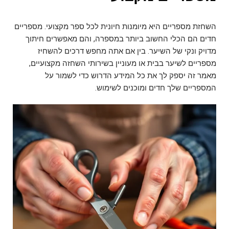
השחזת מספריים היא מיומנות חיונית לכל ספר מקצועי. מספריים
חדים הם הכלי החשוב ביותר במספרה, והם מאפשרים חיתוך
מדויק ונקי של השיער. בין אם אתה מחפש דרכים להשחיז
מספריים לשיער בבית או מעוניין בשירותי השחזה מקצועיים,
מאמר זה יספק לך את כל המידע הדרוש כדי לשמור על
המספריים שלך חדים ומוכנים לשימוש.